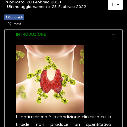
Pubblicato: 28 Febbraio 2018
- Ultimo aggiornamento: 23 Febbraio 2022
f
Condividi
INTRODUZIONE
L’ipotiroidismo è la condizione clinica in cui la
tiroide non produce un quantitativo