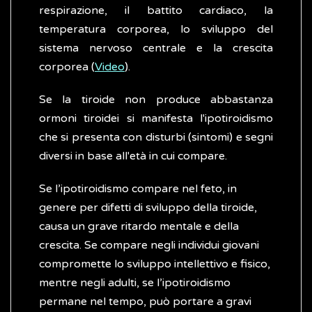
respirazione, il battito cardiaco, la
temperatura corporea, lo sviluppo del
sistema nervoso centrale e la crescita
corporea (
Video
).
Se la tiroide non produce abbastanza
ormoni tiroidei si manifesta l'ipotiroidismo
che si presenta con disturbi (sintomi) e segni
diversi in base all'età in cui compare.
Se l’ipotiroidismo compare nel feto, in
genere per difetti di sviluppo della tiroide,
causa un grave ritardo mentale e della
crescita. Se compare negli individui giovani
compromette lo sviluppo intellettivo e fisico,
mentre negli adulti, se l’ipotiroidismo
permane nel tempo, può portare a gravi