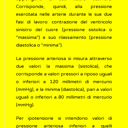
Corrisponde, quindi, alla pressione
esercitata nelle arterie durante le sue due
fasi di lavoro: contrazione del ventricolo
sinistro del cuore (pressione sistolica o
“massima”) e suo rilassamento (pressione
diastolica o “minima”).
La pressione arteriosa si misura attraverso
due valori: la massima (sistolica), che
corrisponde a valori pressori a riposo uguali
o inferiori a 120 millimetri di mercurio
(mmHg), e la minima (diastolica), pari a valori
uguali o inferiori a 80 millimetri di mercurio
(mmHg).
Per ipotensione si intendono valori di
pressione arteriosa inferiori a quelli