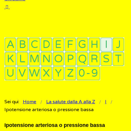
Sei qui:
Home
La salute dalla A alla Z
I
Ipotensione arteriosa o pressione bassa
Ipotensione arteriosa o pressione bassa