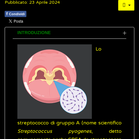
Pubblicato: 23 Aprile 2024
f
Condividi
INTRODUZIONE
Lo
streptococco di gruppo A (nome scientifico
Streptococcus pyogenes
, detto