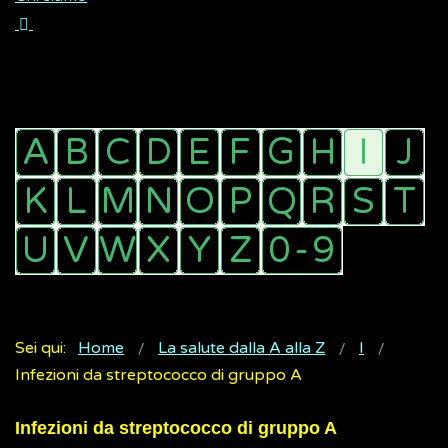
Sei qui:
Home
La salute dalla A alla Z
I
Infezioni da streptococco di gruppo A
Infezioni da streptococco di gruppo A