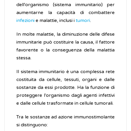
dell'organismo (sistema immunitario) per
aumentarne la capacità di combattere
infezioni
e malattie, inclusi i
tumori
.
In molte malattie, la diminuzione delle difese
immunitarie può costituire la causa, il fattore
favorente o la conseguenza della malattia
stessa.
Il sistema immunitario è una complessa rete
costituita da cellule, tessuti, organi e dalle
sostanze da essi prodotte. Ha la funzione di
proteggere l'organismo dagli agenti infettivi
e dalle cellule trasformate in cellule tumorali.
Tra le sostanze ad azione immunostimolante
si distinguono: