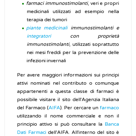
farmaci immunostimolanti
, veri e propri
medicinali utilizzati ad esempio nella
terapia dei tumori
piante medicinali
immunostimolanti e
integratori
con proprietà
immunostimolanti
, utilizzati soprattutto
nei mesi freddi per la prevenzione delle
infezioni invernali
Per avere maggiori informazioni sui principi
attivi nominati nel contributo o comunque
appartenenti a questa classe di farmaci è
possibile visitare il sito dell'Agenzia Italiana
del Farmaco (
AIFA
). Per cercare un
farmaco
utilizzando il nome commerciale e non il
principio attivo si può consultare la
Banca
Dati Farmaci
dell'AIFA. All'interno del sito è