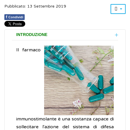
Pubblicato: 13 Settembre 2019
f
Condividi
INTRODUZIONE
Il farmaco
immunostimolante è una sostanza capace di
sollecitare l'azione del sistema di difesa