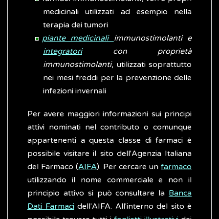
medicinali utilizzati ad esempio nella
terapia dei tumori
piante medicinali
immunostimolanti e
integratori
con proprietà
immunostimolanti
, utilizzati soprattutto
nei mesi freddi per la prevenzione delle
infezioni invernali
Per avere maggiori informazioni sui principi
attivi nominati nel contributo o comunque
appartenenti a questa classe di farmaci è
possibile visitare il sito dell'Agenzia Italiana
del Farmaco (
AIFA
). Per cercare un
farmaco
utilizzando il nome commerciale e non il
principio attivo si può consultare la
Banca
Dati Farmaci
dell'AIFA. All'interno del sito è