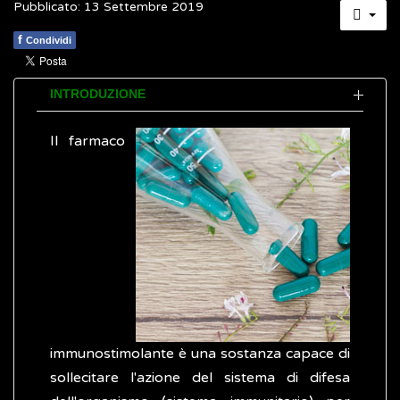
Pubblicato: 13 Settembre 2019
f
Condividi
INTRODUZIONE
Il farmaco
immunostimolante è una sostanza capace di
sollecitare l'azione del sistema di difesa