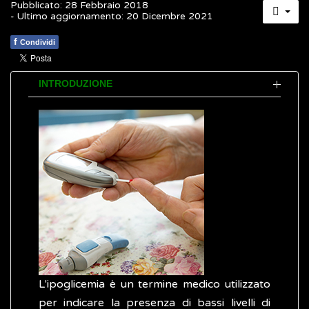
Pubblicato: 28 Febbraio 2018
- Ultimo aggiornamento: 20 Dicembre 2021
f
Condividi
INTRODUZIONE
L'ipoglicemia è un termine medico utilizzato
per indicare la presenza di bassi livelli di