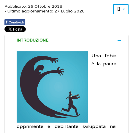
Pubblicato: 26 Ottobre 2018
- Ultimo aggiornamento: 27 Luglio 2020
f
Condividi
INTRODUZIONE
Una fobia
è la paura
opprimente e debilitante sviluppata nei