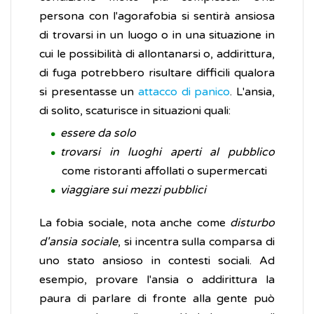
persona con l'agorafobia si sentirà ansiosa
di trovarsi in un luogo o in una situazione in
cui le possibilità di allontanarsi o, addirittura,
di fuga potrebbero risultare difficili qualora
si presentasse un
attacco di panico
. L'ansia,
di solito, scaturisce in situazioni quali:
essere da solo
trovarsi in luoghi aperti al pubblico
come ristoranti affollati o supermercati
viaggiare sui mezzi pubblici
La fobia sociale, nota anche come
disturbo
d'ansia sociale
, si incentra sulla comparsa di
uno stato ansioso in contesti sociali. Ad
esempio, provare l'ansia o addirittura la
paura di parlare di fronte alla gente può