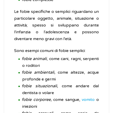
Le fobie specifiche o semplici riguardano un
particolare oggetto, animale, situazione o
attività; spesso si sviluppano durante
l'infanzia o l'adolescenza e possono
diventare meno gravi con l'età.
Sono esempi comuni di fobie semplici:
fobie animali
, come cani, ragni, serpenti
o roditori
fobie ambientali,
come altezze, acque
profonde e germi
fobie situazionali,
come andare dal
dentista o volare
fobie corporee,
come sangue,
vomito
o
iniezioni