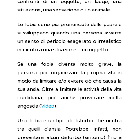
confronti di un oggetto, un luogo, una
situazione, una sensazione o un animale.
Le fobie sono più pronunciate delle paure e
si sviluppano quando una persona avverte
un senso di pericolo esagerato o irrealistico
in merito a una situazione o un oggetto.
Se una fobia diventa molto grave, la
persona può organizzare la propria vita in
modo da limitare e/o evitare ciò che causa la
sua ansia. Oltre a limitare le attività della vita
quotidiana, può anche provocare molta
angoscia (
Video
).
Una fobia è un tipo di disturbo che rientra
tra quelli d'ansia. Potrebbe, infatti, non
presentarsi alcun disturbo (sintomo) fino a