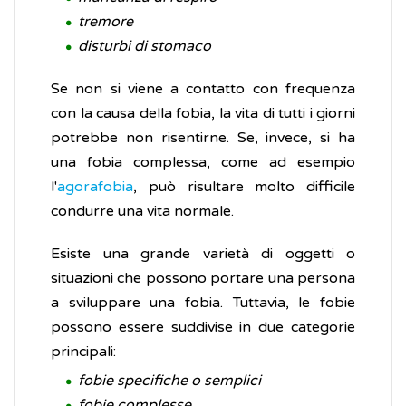
tremore
disturbi di stomaco
Se non si viene a contatto con frequenza
con la causa della fobia, la vita di tutti i giorni
potrebbe non risentirne. Se, invece, si ha
una fobia complessa, come ad esempio
l'
agorafobia
, può risultare molto difficile
condurre una vita normale.
Esiste una grande varietà di oggetti o
situazioni che possono portare una persona
a sviluppare una fobia. Tuttavia, le fobie
possono essere suddivise in due categorie
principali:
fobie specifiche o semplici
fobie complesse