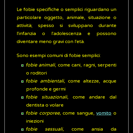
Le fobie specifiche o semplici riguardano un
particolare oggetto, animale, situazione o
attività; spesso si sviluppano durante
l'infanzia o l'adolescenza e possono
diventare meno gravi con l'età.
Sono esempi comuni di fobie semplici:
fobie animali
, come cani, ragni, serpenti
o roditori
fobie ambientali,
come altezze, acque
profonde e germi
fobie situazionali,
come andare dal
dentista o volare
fobie corporee,
come sangue,
vomito
o
iniezioni
fobie sessuali,
come ansia da