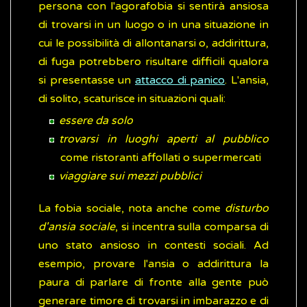
persona con l'agorafobia si sentirà ansiosa
di trovarsi in un luogo o in una situazione in
cui le possibilità di allontanarsi o, addirittura,
di fuga potrebbero risultare difficili qualora
si presentasse un
attacco di panico
. L'ansia,
di solito, scaturisce in situazioni quali:
essere da solo
trovarsi in luoghi aperti al pubblico
come ristoranti affollati o supermercati
viaggiare sui mezzi pubblici
La fobia sociale, nota anche come
disturbo
d'ansia sociale
, si incentra sulla comparsa di
uno stato ansioso in contesti sociali. Ad
esempio, provare l'ansia o addirittura la
paura di parlare di fronte alla gente può
generare timore di trovarsi in imbarazzo e di