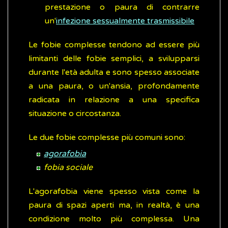
prestazione o paura di contrarre
un'
infezione sessualmente trasmissibile
Le fobie complesse tendono ad essere più
limitanti delle fobie semplici, a svilupparsi
durante l'età adulta e sono spesso associate
a una paura, o un'ansia, profondamente
radicata in relazione a una specifica
situazione o circostanza.
Le due fobie complesse più comuni sono:
agorafobia
fobia sociale
L'agorafobia viene spesso vista come la
paura di spazi aperti ma, in realtà, è una
condizione molto più complessa. Una