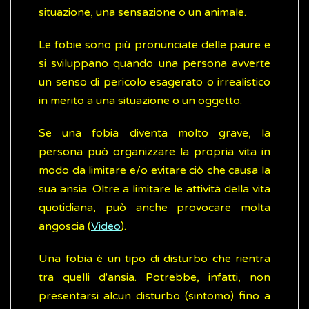
situazione, una sensazione o un animale.
Le fobie sono più pronunciate delle paure e
si sviluppano quando una persona avverte
un senso di pericolo esagerato o irrealistico
in merito a una situazione o un oggetto.
Se una fobia diventa molto grave, la
persona può organizzare la propria vita in
modo da limitare e/o evitare ciò che causa la
sua ansia. Oltre a limitare le attività della vita
quotidiana, può anche provocare molta
angoscia (
Video
).
Una fobia è un tipo di disturbo che rientra
tra quelli d'ansia. Potrebbe, infatti, non
presentarsi alcun disturbo (sintomo) fino a