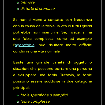
tremore
disturbi di stomaco
Se non si viene a contatto con frequenza
con la causa della fobia, la vita di tutti i giorni
potrebbe non risentirne. Se, invece, si ha
una fobia complessa, come ad esempio
l'
agorafobia
, può risultare molto difficile
condurre una vita normale.
Esiste una grande varietà di oggetti o
situazioni che possono portare una persona
a sviluppare una fobia. Tuttavia, le fobie
possono essere suddivise in due categorie
principali:
fobie specifiche o semplici
fobie complesse