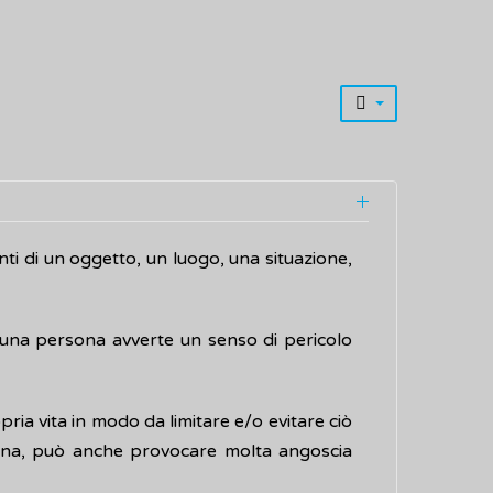
ti di un oggetto, un luogo, una situazione,
 una persona avverte un senso di pericolo
ia vita in modo da limitare e/o evitare ciò
tidiana, può anche provocare molta angoscia