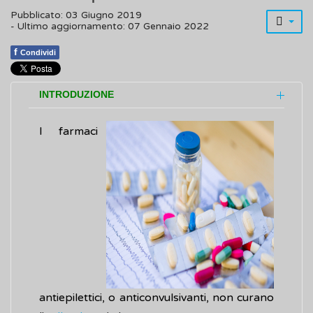
Pubblicato: 03 Giugno 2019
- Ultimo aggiornamento: 07 Gennaio 2022
f
Condividi
INTRODUZIONE
I farmaci
antiepilettici, o anticonvulsivanti, non curano