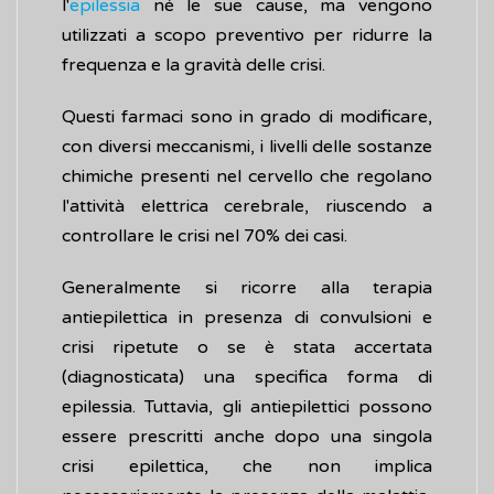
l'
epilessia
né le sue cause, ma vengono
utilizzati a scopo preventivo per ridurre la
frequenza e la gravità delle crisi.
Questi farmaci sono in grado di modificare,
con diversi meccanismi, i livelli delle sostanze
chimiche presenti nel cervello che regolano
l'attività elettrica cerebrale, riuscendo a
controllare le crisi nel 70% dei casi.
Generalmente si ricorre alla terapia
antiepilettica in presenza di convulsioni e
crisi ripetute o se è stata accertata
(diagnosticata) una specifica forma di
epilessia. Tuttavia, gli antiepilettici possono
essere prescritti anche dopo una singola
crisi epilettica, che non implica