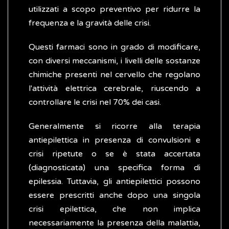
utilizzati a scopo preventivo per ridurre la
frequenza e la gravità delle crisi.
Questi farmaci sono in grado di modificare,
con diversi meccanismi, i livelli delle sostanze
chimiche presenti nel cervello che regolano
l'attività elettrica cerebrale, riuscendo a
controllare le crisi nel 70% dei casi.
Generalmente si ricorre alla terapia
antiepilettica in presenza di convulsioni e
crisi ripetute o se è stata accertata
(diagnosticata) una specifica forma di
epilessia. Tuttavia, gli antiepilettici possono
essere prescritti anche dopo una singola
crisi epilettica, che non implica
necessariamente la presenza della malattia,