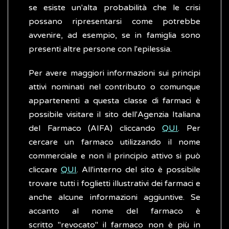
se esiste un'alta probabilità che le crisi
possano ripresentarsi come potrebbe
avvenire, ad esempio, se in famiglia sono
presenti altre persone con l'epilessia.
Per avere maggiori informazioni sui principi
attivi nominati nel contributo o comunque
appartenenti a questa classe di farmaci è
possibile visitare il sito dell'Agenzia Italiana
del Farmaco (AIFA) cliccando
QUI
. Per
cercare un farmaco utilizzando il nome
commerciale e non il principio attivo si può
cliccare
QUI
. All'interno del sito è possibile
trovare tutti i foglietti illustrativi dei farmaci e
anche alcune informazioni aggiuntive. Se
accanto al nome del farmaco è
scritto "revocato" il farmaco non è più in