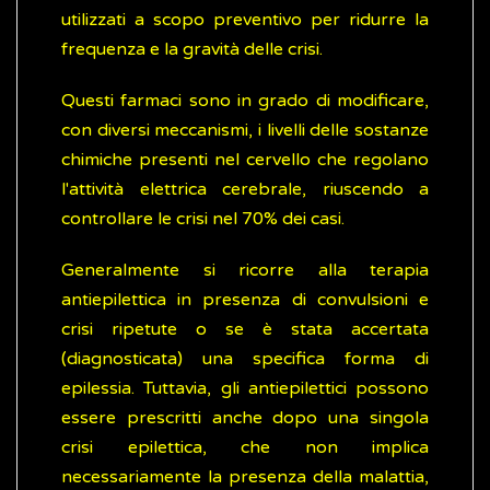
utilizzati a scopo preventivo per ridurre la
frequenza e la gravità delle crisi.
Questi farmaci sono in grado di modificare,
con diversi meccanismi, i livelli delle sostanze
chimiche presenti nel cervello che regolano
l'attività elettrica cerebrale, riuscendo a
controllare le crisi nel 70% dei casi.
Generalmente si ricorre alla terapia
antiepilettica in presenza di convulsioni e
crisi ripetute o se è stata accertata
(diagnosticata) una specifica forma di
epilessia. Tuttavia, gli antiepilettici possono
essere prescritti anche dopo una singola
crisi epilettica, che non implica
necessariamente la presenza della malattia,