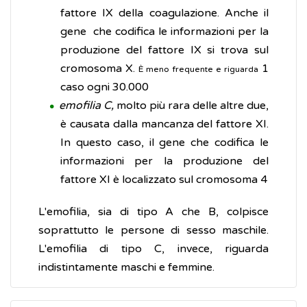
fattore IX della coagulazione. Anche il
gene che codifica le informazioni per la
produzione del fattore IX si trova sul
cromosoma X.
1
È meno frequente e riguarda
caso ogni 30.000
emofilia C,
molto più rara delle altre due,
è causata dalla mancanza del fattore XI.
In questo caso, il gene che codifica le
informazioni per la produzione del
fattore XI è localizzato sul cromosoma 4
L'emofilia, sia di tipo A che B, colpisce
soprattutto le persone di sesso maschile.
L'emofilia di tipo C, invece, riguarda
indistintamente maschi e femmine.