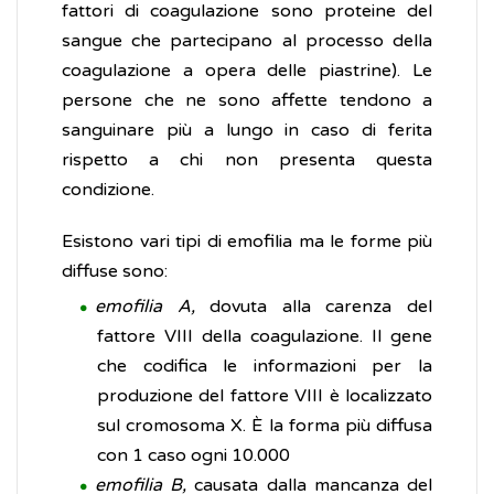
fattori di coagulazione sono proteine del
sangue che partecipano al processo della
coagulazione a opera delle piastrine). Le
persone che ne sono affette tendono a
sanguinare più a lungo in caso di ferita
rispetto a chi non presenta questa
condizione.
Esistono vari tipi di emofilia ma le forme più
diffuse sono:
emofilia A,
dovuta alla carenza del
fattore VIII della coagulazione. Il gene
che codifica le informazioni per la
produzione del fattore VIII è localizzato
sul cromosoma X. È la forma più diffusa
con 1 caso ogni 10.000
emofilia B,
causata dalla mancanza del