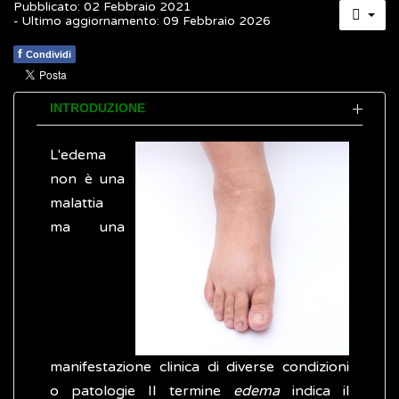
Pubblicato: 02 Febbraio 2021
- Ultimo aggiornamento: 09 Febbraio 2026
f
Condividi
INTRODUZIONE
L'edema
non è una
malattia
ma una
manifestazione clinica di diverse condizioni
o patologie Il termine
edema
indica il