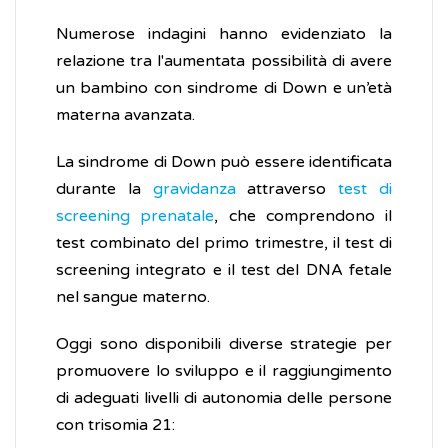
Numerose indagini hanno evidenziato la
relazione tra l'aumentata possibilità di avere
un bambino con sindrome di Down e un’età
materna avanzata.
La sindrome di Down può essere identificata
durante la
gravidanza
attraverso
test di
screening prenatale
, che comprendono il
test combinato del primo trimestre, il test di
screening integrato e il test del DNA fetale
nel sangue materno.
Oggi sono disponibili diverse strategie per
promuovere lo sviluppo e il raggiungimento
di adeguati livelli di autonomia delle persone
con trisomia 21: