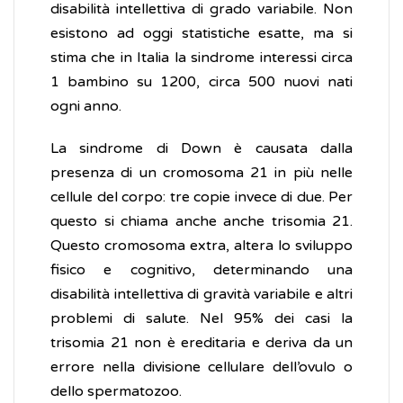
disabilità intellettiva di grado variabile. Non
esistono ad oggi statistiche esatte, ma si
stima che in Italia la sindrome interessi circa
1 bambino su 1200, circa 500 nuovi nati
ogni anno.
La sindrome di Down è causata dalla
presenza di un cromosoma 21 in più nelle
cellule del corpo: tre copie invece di due. Per
questo si chiama anche anche trisomia 21.
Questo cromosoma extra, altera lo sviluppo
fisico e cognitivo, determinando una
disabilità intellettiva di gravità variabile e altri
problemi di salute. Nel 95% dei casi la
trisomia 21 non è ereditaria e deriva da un
errore nella divisione cellulare dell’ovulo o
dello spermatozoo.