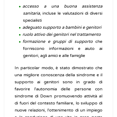
accesso a una buona assistenza
sanitaria
, incluse le valutazioni di diversi
specialisti
adeguato supporto a bambini e genitori
ruolo attivo dei genitori nel trattamento
formazione e gruppi di supporto
che
forniscono informazioni e aiuto ai
genitori, agli amici e alle famiglie
In particolar modo, è stato dimostrato che
una migliore conoscenza della sindrome e il
supporto ai genitori sono in grado di
favorire l'autonomia delle persone con
sindrome di Down promuovendo attività al
di fuori del contesto familiare, lo sviluppo di
nuove relazioni, l'ottenimento di un impiego