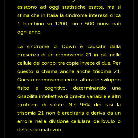
esistono ad oggi statistiche esatte, ma si
stima che in Italia la sindrome interessi circa
1 bambino su 1200, circa 500 nuovi nati
ogni anno.
La sindrome di Down è causata dalla
presenza di un cromosoma 21 in più nelle
cellule del corpo: tre copie invece di due. Per
questo si chiama anche anche trisomia 21.
Questo cromosoma extra, altera lo sviluppo
fisico e cognitivo, determinando una
disabilità intellettiva di gravità variabile e altri
problemi di salute. Nel 95% dei casi la
trisomia 21 non è ereditaria e deriva da un
errore nella divisione cellulare dell’ovulo o
dello spermatozoo.