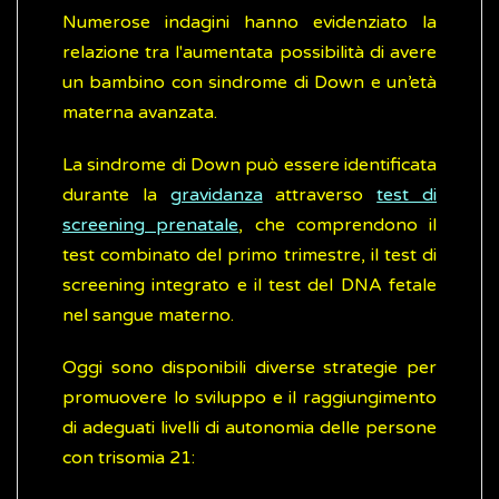
Numerose indagini hanno evidenziato la
relazione tra l'aumentata possibilità di avere
un bambino con sindrome di Down e un’età
materna avanzata.
La sindrome di Down può essere identificata
durante la
gravidanza
attraverso
test di
screening prenatale
, che comprendono il
test combinato del primo trimestre, il test di
screening integrato e il test del DNA fetale
nel sangue materno.
Oggi sono disponibili diverse strategie per
promuovere lo sviluppo e il raggiungimento
di adeguati livelli di autonomia delle persone
con trisomia 21: