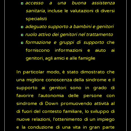
accesso a una buona assistenza
sanitaria
, incluse le valutazioni di diversi
specialisti
adeguato supporto a bambini e genitori
ruolo attivo dei genitori nel trattamento
formazione e gruppi di supporto
che
forniscono informazioni e aiuto ai
genitori, agli amici e alle famiglie
In particolar modo, è stato dimostrato che
una migliore conoscenza della sindrome e il
supporto ai genitori sono in grado di
favorire l'autonomia delle persone con
sindrome di Down promuovendo attività al
di fuori del contesto familiare, lo sviluppo di
nuove relazioni, l'ottenimento di un impiego
e la conduzione di una vita in gran parte