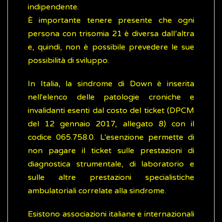
indipendente.
È importante tenere presente che ogni
persona con trisomia 21 è diversa dall’altra
e, quindi, non è possibile prevedere le sue
possibilità di sviluppo.
In Italia, la sindrome di Down è inserita
nell'elenco delle patologie croniche e
invalidanti esenti dal costo del ticket (DPCM
del 12 gennaio 2017, allegato 8) con il
codice 065.758.0. L'esenzione permette di
non pagare il ticket sulle prestazioni di
diagnostica strumentale, di laboratorio e
sulle altre prestazioni specialistiche
ambulatoriali correlate alla sindrome.
Esistono associazioni italiane e internazionali