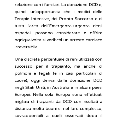
relazione con i familiari. La donazione DCD è,
quindi, un'opportunità che i medici delle
Terapie Intensive, dei Pronto Soccorso e di
tutta l'area dell'Emergenza-urgenza degli
ospedali possono considerare e offrire
ogniqualvolta si verifichi un arresto cardiaco
irreversibile.
Una discreta percentuale di reni utilizzati con
successo per il trapianto, ma anche di
polmoni e fegati (e in casi particolari di
cuore), oggi deriva dalla donazione DCD
negli Stati Uniti, in Australia e in alcuni paesi
Europei. Nella sola Europa sono effettuati
migliaia di trapianti da DCD con risultati a
distanza molto buoni e, nel loro complesso,
sovrapponibili a quelli osservati dopo il