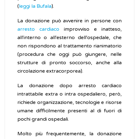
(
leggi la Bufala
).
La donazione può avvenire in persone con
arresto cardiaco
improvviso e inatteso,
all'interno o all'esterno dell'ospedale, che
non rispondono al trattamento rianimatorio
(procedura che oggi può giungere, nelle
strutture di pronto soccorso, anche alla
circolazione extracorporea).
La donazione dopo arresto cardiaco
intrattabile extra o intra ospedaliero, però,
richiede organizzazione, tecnologie e risorse
umane difficilmente presenti al di fuori di
pochi grandi ospedali.
Molto più frequentemente, la donazione