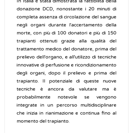
In Italia è stata dimostrata la fattibilità della
donazione DCD, nonostante i 20 minuti di
completa assenza di circolazione del sangue
negli organi durante l'accertamento della
morte, con più di 100 donatori e più di 150
trapianti ottenuti grazie alla qualità del
trattamento medico del donatore, prima del
prelievo dell'organo, e all'utilizzo di tecniche
innovative di perfusione e ricondizionamento
degli organi, dopo il prelievo e prima del
trapianto. Il potenziale di queste nuove
tecniche è ancora da valutare ma è
probabilmente notevole se vengono
integrate in un percorso multidisciplinare
che inizia in rianimazione e continua fino al
momento del trapianto.