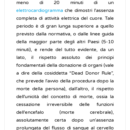
meno di 20 minuti di un
elettrocardiogramma
che dimostri l'assenza
completa di attività elettrica del cuore. Tale
periodo è di gran lunga superiore a quello
previsto dalla normativa, o dalle linee guida
della maggior parte degli altri Paesi (5-10
minuti), e rende del tutto evidente, da un
lato, il rispetto assoluto dei principi
fondamentali della donazione di organi (vale
a dire della cosiddetta “Dead Donor Rule”,
che prevede l'avvio della procedura dopo la
morte della persona), dall'altro, il rispetto
dell'unicità del concetto di morte, ossia la
cessazione irreversibile delle funzioni
dell'encefalo (morte cerebrale),
assolutamente certa dopo un'assenza
prolungata del flusso di sangue al cervello