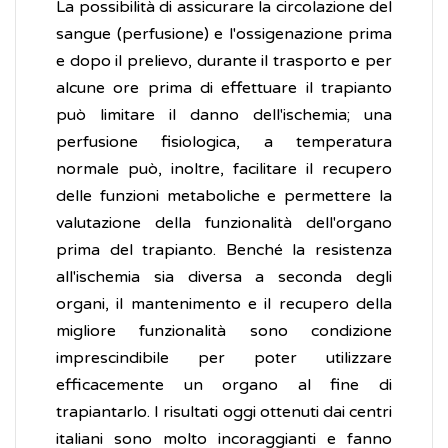
La possibilità di assicurare la circolazione del
sangue (perfusione) e l'ossigenazione prima
e dopo il prelievo, durante il trasporto e per
alcune ore prima di effettuare il trapianto
può limitare il danno dell'ischemia; una
perfusione fisiologica, a temperatura
normale può, inoltre, facilitare il recupero
delle funzioni metaboliche e permettere la
valutazione della funzionalità dell'organo
prima del trapianto. Benché la resistenza
all'ischemia sia diversa a seconda degli
organi, il mantenimento e il recupero della
migliore funzionalità sono condizione
imprescindibile per poter utilizzare
efficacemente un organo al fine di
trapiantarlo. I risultati oggi ottenuti dai centri
italiani sono molto incoraggianti e fanno