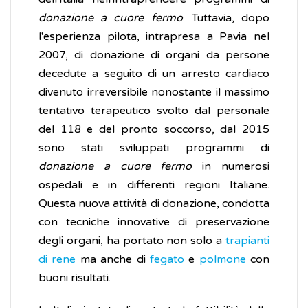
donazione a
cuore fermo
. Tuttavia, dopo
l'esperienza pilota, intrapresa a Pavia nel
2007, di donazione di organi da persone
decedute a seguito di un arresto cardiaco
divenuto irreversibile nonostante il massimo
tentativo terapeutico svolto dal personale
del 118 e del pronto soccorso, dal 2015
sono stati sviluppati programmi di
donazione a cuore fermo
in numerosi
ospedali e in differenti regioni Italiane.
Questa nuova attività di donazione, condotta
con tecniche innovative di preservazione
degli organi, ha portato non solo a
trapianti
di rene
ma anche di
fegato
e
polmone
con
buoni risultati.