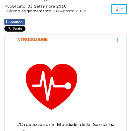
Pubblicato: 03 Settembre 2018
- Ultimo aggiornamento: 18 Agosto 2025
f
Condividi
INTRODUZIONE
L'Organizzazione Mondiale della Sanità ha