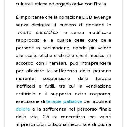
culturali, etiche ed organizzative con l'Italia.
È importante che la donazione DCD avvenga
senza diminuire il numero di donatori in
“
morte encefalica
” e senza modificare
l'approccio e la qualità delle cure delle
persone in rianimazione, dando più valore
alle scelte etiche e cliniche che il medico, in
accordo con i familiari, può intraprendere
per alleviare la sofferenza della persona
morente: sospensione delle terapie
inefficaci e futili, tra cui la ventilazione
artificiale o il supporto extra corporeo;
esecuzione di
terapie palliative
per abolire il
dolore
e la sofferenza nel percorso finale
della vita. Ciò si concretizza nei valori
imprescindibili di buona medicina e di buona