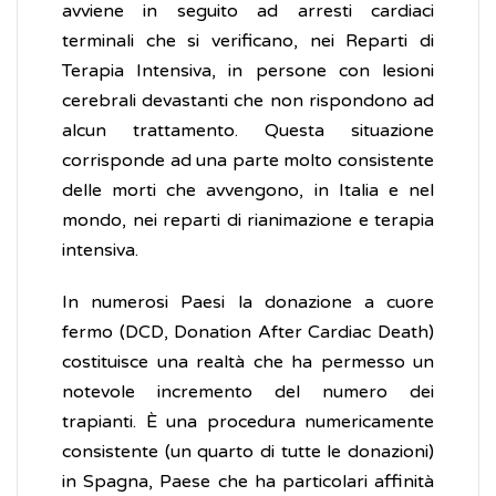
avviene in seguito ad arresti cardiaci
terminali che si verificano, nei Reparti di
Terapia Intensiva, in persone con lesioni
cerebrali devastanti che non rispondono ad
alcun trattamento. Questa situazione
corrisponde ad una parte molto consistente
delle morti che avvengono, in Italia e nel
mondo, nei reparti di rianimazione e terapia
intensiva.
In numerosi Paesi la donazione a cuore
fermo (DCD, Donation After Cardiac Death)
costituisce una realtà che ha permesso un
notevole incremento del numero dei
trapianti. È una procedura numericamente
consistente (un quarto di tutte le donazioni)
in Spagna, Paese che ha particolari affinità