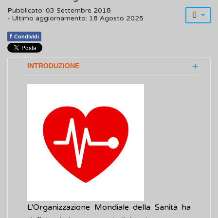
Pubblicato: 03 Settembre 2018
- Ultimo aggiornamento: 18 Agosto 2025
f
Condividi
INTRODUZIONE
L'Organizzazione Mondiale della Sanità ha