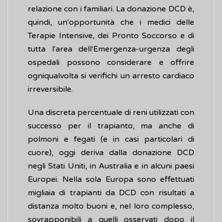
relazione con i familiari. La donazione DCD è,
quindi, un'opportunità che i medici delle
Terapie Intensive, dei Pronto Soccorso e di
tutta l'area dell'Emergenza-urgenza degli
ospedali possono considerare e offrire
ogniqualvolta si verifichi un arresto cardiaco
irreversibile.
Una discreta percentuale di reni utilizzati con
successo per il trapianto, ma anche di
polmoni e fegati (e in casi particolari di
cuore), oggi deriva dalla donazione DCD
negli Stati Uniti, in Australia e in alcuni paesi
Europei. Nella sola Europa sono effettuati
migliaia di trapianti da DCD con risultati a
distanza molto buoni e, nel loro complesso,
sovrapponibili a quelli osservati dopo il