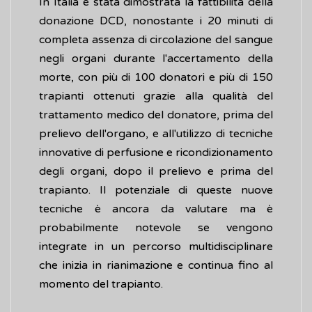
In Italia è stata dimostrata la fattibilità della
donazione DCD, nonostante i 20 minuti di
completa assenza di circolazione del sangue
negli organi durante l'accertamento della
morte, con più di 100 donatori e più di 150
trapianti ottenuti grazie alla qualità del
trattamento medico del donatore, prima del
prelievo dell'organo, e all'utilizzo di tecniche
innovative di perfusione e ricondizionamento
degli organi, dopo il prelievo e prima del
trapianto. Il potenziale di queste nuove
tecniche è ancora da valutare ma è
probabilmente notevole se vengono
integrate in un percorso multidisciplinare
che inizia in rianimazione e continua fino al
momento del trapianto.