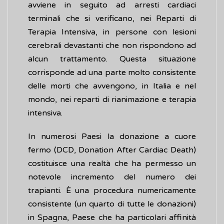
avviene in seguito ad arresti cardiaci
terminali che si verificano, nei Reparti di
Terapia Intensiva, in persone con lesioni
cerebrali devastanti che non rispondono ad
alcun trattamento. Questa situazione
corrisponde ad una parte molto consistente
delle morti che avvengono, in Italia e nel
mondo, nei reparti di rianimazione e terapia
intensiva.
In numerosi Paesi la donazione a cuore
fermo (DCD, Donation After Cardiac Death)
costituisce una realtà che ha permesso un
notevole incremento del numero dei
trapianti. È una procedura numericamente
consistente (un quarto di tutte le donazioni)
in Spagna, Paese che ha particolari affinità