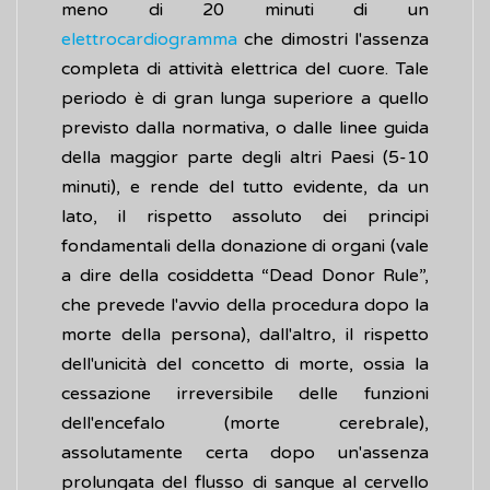
meno di 20 minuti di un
elettrocardiogramma
che dimostri l'assenza
completa di attività elettrica del cuore. Tale
periodo è di gran lunga superiore a quello
previsto dalla normativa, o dalle linee guida
della maggior parte degli altri Paesi (5-10
minuti), e rende del tutto evidente, da un
lato, il rispetto assoluto dei principi
fondamentali della donazione di organi (vale
a dire della cosiddetta “Dead Donor Rule”,
che prevede l'avvio della procedura dopo la
morte della persona), dall'altro, il rispetto
dell'unicità del concetto di morte, ossia la
cessazione irreversibile delle funzioni
dell'encefalo (morte cerebrale),
assolutamente certa dopo un'assenza
prolungata del flusso di sangue al cervello