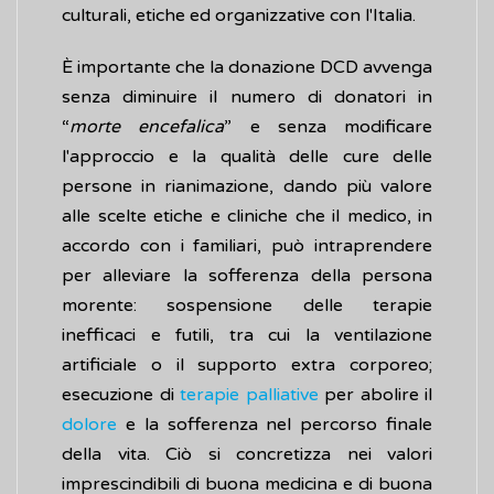
culturali, etiche ed organizzative con l'Italia.
È importante che la donazione DCD avvenga
senza diminuire il numero di donatori in
“
morte encefalica
” e senza modificare
l'approccio e la qualità delle cure delle
persone in rianimazione, dando più valore
alle scelte etiche e cliniche che il medico, in
accordo con i familiari, può intraprendere
per alleviare la sofferenza della persona
morente: sospensione delle terapie
inefficaci e futili, tra cui la ventilazione
artificiale o il supporto extra corporeo;
esecuzione di
terapie palliative
per abolire il
dolore
e la sofferenza nel percorso finale
della vita. Ciò si concretizza nei valori
imprescindibili di buona medicina e di buona