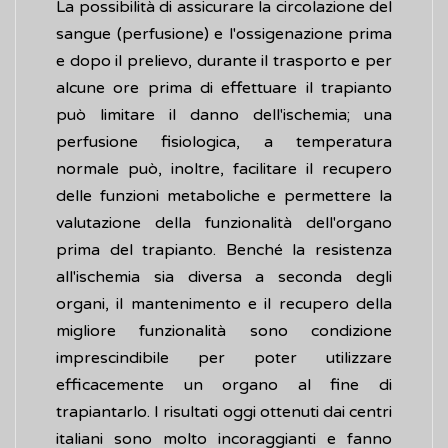
La possibilità di assicurare la circolazione del
sangue (perfusione) e l'ossigenazione prima
e dopo il prelievo, durante il trasporto e per
alcune ore prima di effettuare il trapianto
può limitare il danno dell'ischemia; una
perfusione fisiologica, a temperatura
normale può, inoltre, facilitare il recupero
delle funzioni metaboliche e permettere la
valutazione della funzionalità dell'organo
prima del trapianto. Benché la resistenza
all'ischemia sia diversa a seconda degli
organi, il mantenimento e il recupero della
migliore funzionalità sono condizione
imprescindibile per poter utilizzare
efficacemente un organo al fine di
trapiantarlo. I risultati oggi ottenuti dai centri
italiani sono molto incoraggianti e fanno