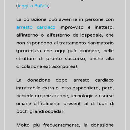
(
leggi la Bufala
).
La donazione può avvenire in persone con
arresto cardiaco
improvviso e inatteso,
all'interno o all'esterno dell'ospedale, che
non rispondono al trattamento rianimatorio
(procedura che oggi può giungere, nelle
strutture di pronto soccorso, anche alla
circolazione extracorporea).
La donazione dopo arresto cardiaco
intrattabile extra o intra ospedaliero, però,
richiede organizzazione, tecnologie e risorse
umane difficilmente presenti al di fuori di
pochi grandi ospedali.
Molto più frequentemente, la donazione