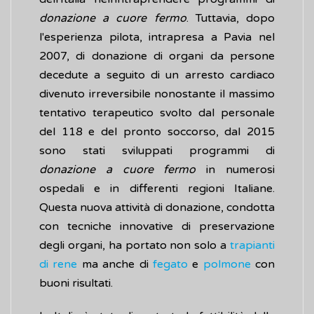
donazione a
cuore fermo
. Tuttavia, dopo
l'esperienza pilota, intrapresa a Pavia nel
2007, di donazione di organi da persone
decedute a seguito di un arresto cardiaco
divenuto irreversibile nonostante il massimo
tentativo terapeutico svolto dal personale
del 118 e del pronto soccorso, dal 2015
sono stati sviluppati programmi di
donazione a cuore fermo
in numerosi
ospedali e in differenti regioni Italiane.
Questa nuova attività di donazione, condotta
con tecniche innovative di preservazione
degli organi, ha portato non solo a
trapianti
di rene
ma anche di
fegato
e
polmone
con
buoni risultati.