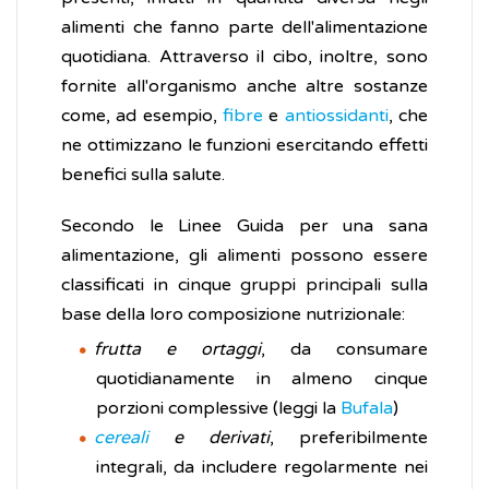
alimenti che fanno parte dell'alimentazione
quotidiana. Attraverso il cibo, inoltre, sono
fornite all'organismo anche altre sostanze
come, ad esempio,
fibre
e
antiossidanti
, che
ne ottimizzano le funzioni esercitando effetti
benefici sulla salute.
Secondo le Linee Guida per una sana
alimentazione, gli alimenti possono essere
classificati in cinque gruppi principali sulla
base della loro composizione nutrizionale:
frutta e ortaggi
, da consumare
quotidianamente in almeno cinque
porzioni complessive (leggi la
Bufala
)
cereali
e derivati
, preferibilmente
integrali, da includere regolarmente nei