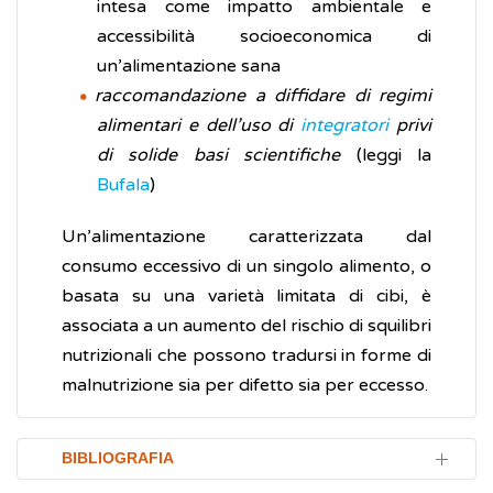
intesa come impatto ambientale e
accessibilità socioeconomica di
un’alimentazione sana
raccomandazione a diffidare di regimi
alimentari e dell’uso di
integratori
privi
di solide basi scientifiche
(leggi la
Bufala
)
Un’alimentazione caratterizzata dal
consumo eccessivo di un singolo alimento, o
basata su una varietà limitata di cibi, è
associata a un aumento del rischio di squilibri
nutrizionali che possono tradursi in forme di
malnutrizione sia per difetto sia per eccesso.
BIBLIOGRAFIA