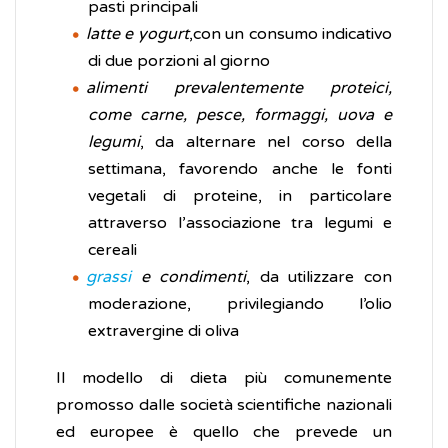
pasti principali
latte e yogurt
,con un consumo indicativo
di due porzioni al giorno
alimenti prevalentemente proteici,
come carne, pesce, formaggi, uova e
legumi
, da alternare nel corso della
settimana, favorendo anche le fonti
vegetali di proteine, in particolare
attraverso l’associazione tra legumi e
cereali
grassi
e condimenti
, da utilizzare con
moderazione, privilegiando l’olio
extravergine di oliva
Il modello di dieta più comunemente
promosso dalle società scientifiche nazionali
ed europee è quello che prevede un