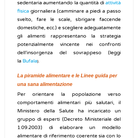
sedentaria aumentando la quantità di
attività
fisica
giornaliera (camminare a piedi a passo
svelto, fare le scale, sbrigare faccende
domestiche, ecc.) e scegliere adeguatamente
gli alimenti rappresentano la strategia
potenzialmente vincente nei confronti
dell’insorgenza del sovrappeso (leggi
la
Bufala
).
La piramide alimentare e le Linee guida per
una sana alimentazione
Per orientare la popolazione verso
comportamenti alimentari più salutari, il
Ministero della Salute ha incaricato un
gruppo di esperti (Decreto Ministeriale del
1.09.2003) di elaborare un modello
alimentare di riferimento coerente sia con lo