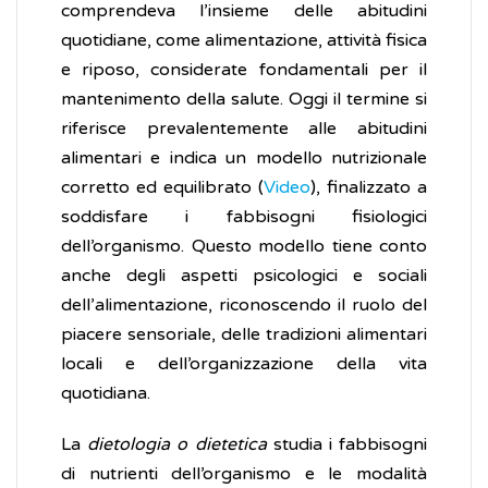
comprendeva l’insieme delle abitudini
quotidiane, come alimentazione, attività fisica
e riposo, considerate fondamentali per il
mantenimento della salute. Oggi il termine si
riferisce prevalentemente alle abitudini
alimentari e indica un modello nutrizionale
corretto ed equilibrato (
Video
), finalizzato a
soddisfare i fabbisogni fisiologici
dell’organismo. Questo modello tiene conto
anche degli aspetti psicologici e sociali
dell’alimentazione, riconoscendo il ruolo del
piacere sensoriale, delle tradizioni alimentari
locali e dell’organizzazione della vita
quotidiana.
La
dietologia
o dietetica
studia i fabbisogni
di nutrienti dell’organismo e le modalità