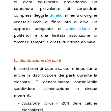
di dieta equilibrata prevedendo un
contenuto prevalente di carboidrati
complessi (leggi la
Bufala
), alimenti di origine
vegetale ricchi di fibre, olio di oliva, un
apporto adeguato di
antiossidanti
e
polifenoli e una limitata assunzione di
zuccheri semplici e grassi di origine animale.
La distribuzione dei pasti
In condizioni di buona salute, è importante
anche la distribuzione dei pasti durante la
giornata. È generalmente consigliabile
suddividere l’alimentazione in cinque
momenti:
colazione,
(circa il 20% delle calorie
giornaliere)