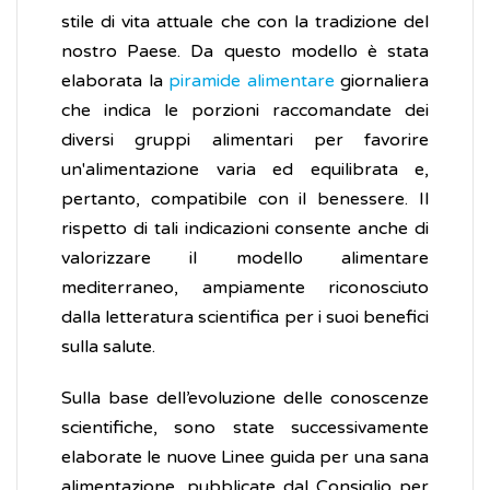
stile di vita attuale che con la tradizione del
nostro Paese. Da questo modello è stata
elaborata la
piramide alimentare
giornaliera
che indica le porzioni raccomandate dei
diversi gruppi alimentari per favorire
un'alimentazione varia ed equilibrata e,
pertanto, compatibile con il benessere. Il
rispetto di tali indicazioni consente anche di
valorizzare il modello alimentare
mediterraneo, ampiamente riconosciuto
dalla letteratura scientifica per i suoi benefici
sulla salute.
Sulla base dell’evoluzione delle conoscenze
scientifiche, sono state successivamente
elaborate le nuove Linee guida per una sana
alimentazione, pubblicate dal Consiglio per