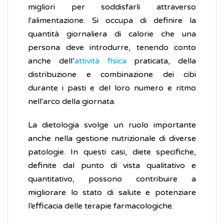
migliori per soddisfarli attraverso
l'alimentazione. Si occupa di definire la
quantità giornaliera di calorie che una
persona deve introdurre, tenendo conto
anche dell’
attività fisica
praticata, della
distribuzione e combinazione dei cibi
durante i pasti e del loro numero e ritmo
nell'arco della giornata.
La dietologia svolge un ruolo importante
anche nella gestione nutrizionale di diverse
patologie. In questi casi, diete specifiche,
definite dal punto di vista qualitativo e
quantitativo, possono contribuire a
migliorare lo stato di salute e potenziare
l’efficacia delle terapie farmacologiche.