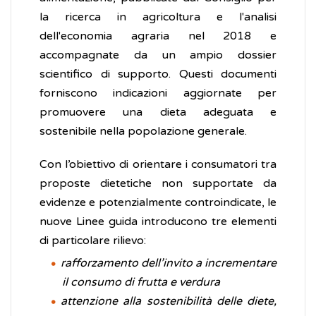
la ricerca in agricoltura e l'analisi
dell'economia agraria nel 2018 e
accompagnate da un ampio dossier
scientifico di supporto. Questi documenti
forniscono indicazioni aggiornate per
promuovere una dieta adeguata e
sostenibile nella popolazione generale.
Con l’obiettivo di orientare i consumatori tra
proposte dietetiche non supportate da
evidenze e potenzialmente controindicate, le
nuove Linee guida introducono tre elementi
di particolare rilievo:
rafforzamento dell’invito a incrementare
il consumo di frutta e verdura
attenzione alla sostenibilità delle diete,