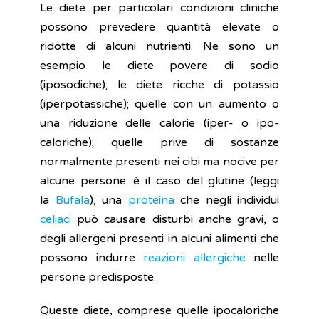
Le diete per particolari condizioni cliniche
possono prevedere quantità elevate o
ridotte di alcuni nutrienti. Ne sono un
esempio le diete povere di sodio
(iposodiche); le diete ricche di potassio
(iperpotassiche); quelle con un aumento o
una riduzione delle calorie (iper- o ipo-
caloriche); quelle prive di sostanze
normalmente presenti nei cibi ma nocive per
alcune persone: è il caso del glutine (leggi
la
Bufala
), una
proteina
che negli individui
celiaci
può causare disturbi anche gravi, o
degli allergeni presenti in alcuni alimenti che
possono indurre
reazioni allergiche
nelle
persone predisposte.
Queste diete, comprese quelle ipocaloriche