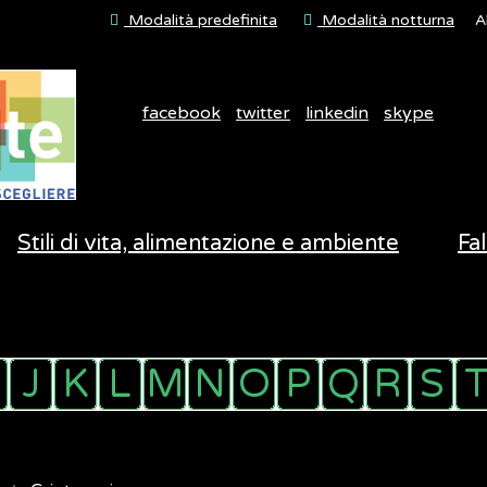
Modalità predefinita
Modalità notturna
A
facebook
twitter
linkedin
skype
Stili di vita, alimentazione e ambiente
Fal