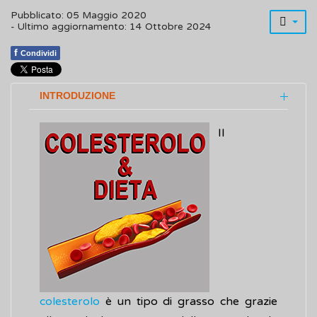
Pubblicato: 05 Maggio 2020
- Ultimo aggiornamento: 14 Ottobre 2024
f
Condividi
INTRODUZIONE
Il
colesterolo
è un tipo di grasso che grazie