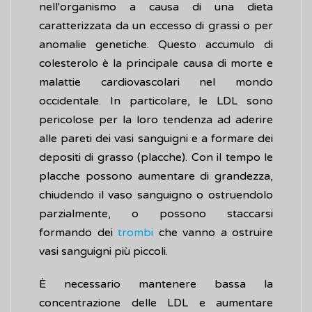
nell'organismo a causa di una dieta
caratterizzata da un eccesso di grassi o per
anomalie genetiche. Questo accumulo di
colesterolo è la principale causa di morte e
malattie cardiovascolari nel mondo
occidentale. In particolare, le LDL sono
pericolose per la loro tendenza ad aderire
alle pareti dei vasi sanguigni e a formare dei
depositi di grasso (placche). Con il tempo le
placche possono aumentare di grandezza,
chiudendo il vaso sanguigno o ostruendolo
parzialmente, o possono staccarsi
formando dei
trombi
che vanno a ostruire
vasi sanguigni più piccoli.
È necessario mantenere bassa la
concentrazione delle LDL e aumentare