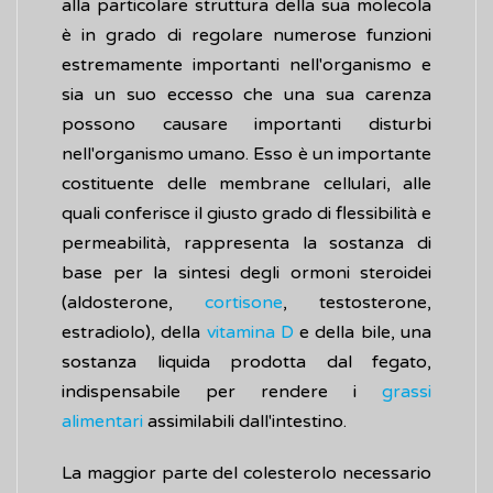
alla particolare struttura della sua molecola
è in grado di regolare numerose funzioni
estremamente importanti nell'organismo e
sia un suo eccesso che una sua carenza
possono causare importanti disturbi
nell'organismo umano. Esso è un importante
costituente delle membrane cellulari, alle
quali conferisce il giusto grado di flessibilità e
permeabilità, rappresenta la sostanza di
base per la sintesi degli ormoni steroidei
(aldosterone,
cortisone
, testosterone,
estradiolo), della
vitamina D
e della bile, una
sostanza liquida prodotta dal fegato,
indispensabile per rendere i
grassi
alimentari
assimilabili dall'intestino.
La maggior parte del colesterolo necessario