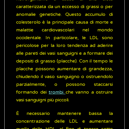
caratterizzata da un eccesso di grassi o per
anomalie genetiche. Questo accumulo di
colesterolo è la principale causa di morte e
malattie cardiovascolari nel mondo
occidentale. In particolare, le LDL sono
pericolose per la loro tendenza ad aderire
alle pareti dei vasi sanguigni e a formare dei
depositi di grasso (placche). Con il tempo le
placche possono aumentare di grandezza,
chiudendo il vaso sanguigno o ostruendolo
parzialmente, o possono staccarsi
formando dei
trombi
che vanno a ostruire
vasi sanguigni più piccoli.
È necessario mantenere bassa la
concentrazione delle LDL e aumentare