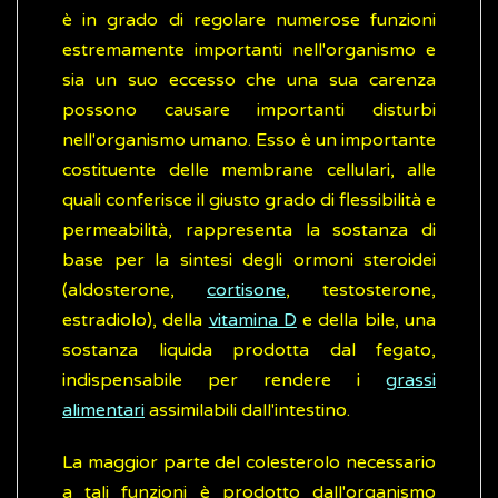
è in grado di regolare numerose funzioni
estremamente importanti nell'organismo e
sia un suo eccesso che una sua carenza
possono causare importanti disturbi
nell'organismo umano. Esso è un importante
costituente delle membrane cellulari, alle
quali conferisce il giusto grado di flessibilità e
permeabilità, rappresenta la sostanza di
base per la sintesi degli ormoni steroidei
(aldosterone,
cortisone
, testosterone,
estradiolo), della
vitamina D
e della bile, una
sostanza liquida prodotta dal fegato,
indispensabile per rendere i
grassi
alimentari
assimilabili dall'intestino.
La maggior parte del colesterolo necessario
a tali funzioni è prodotto dall'organismo