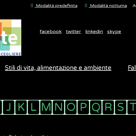
Modalità predefinita
Modalità notturna
A
facebook
twitter
linkedin
skype
Stili di vita, alimentazione e ambiente
Fal