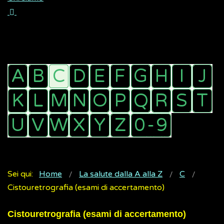
Sei qui:
Home
La salute dalla A alla Z
C
Cistouretrografia (esami di accertamento)
Cistouretrografia (esami di accertamento)