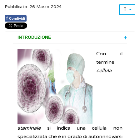
Pubblicato: 26 Marzo 2024
f
Condividi
INTRODUZIONE
Con il
termine
cellula
staminale
si indica una cellula non
specializzata che è in grado di autorinnovarsi