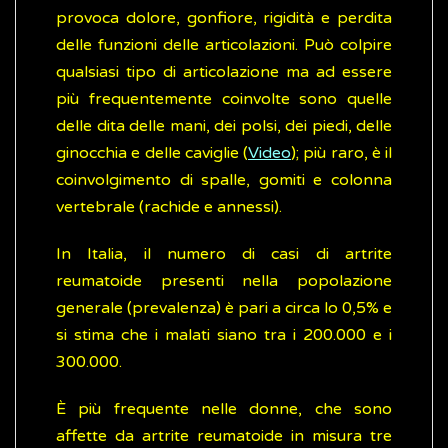
provoca dolore, gonfiore, rigidità e perdita
delle funzioni delle articolazioni. Può colpire
qualsiasi tipo di articolazione ma ad essere
più frequentemente coinvolte sono quelle
delle dita delle mani, dei polsi, dei piedi, delle
ginocchia e delle caviglie (
Video
); più raro, è il
coinvolgimento di spalle, gomiti e colonna
vertebrale (rachide e annessi).
In Italia, il numero di casi di artrite
reumatoide presenti nella popolazione
generale (prevalenza) è pari a circa lo 0,5% e
si stima che i malati siano tra i 200.000 e i
300.000.
È più frequente nelle donne, che sono
affette da artrite reumatoide in misura tre