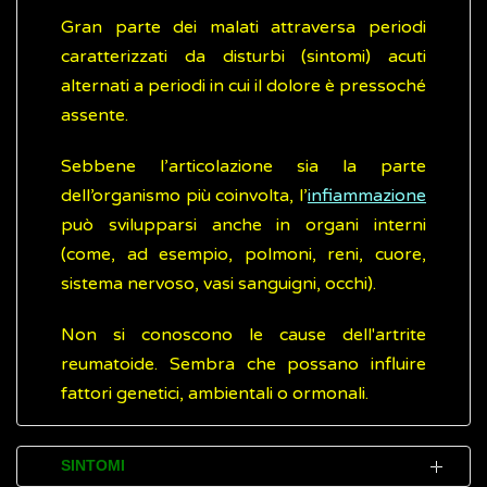
Gran parte dei malati attraversa periodi
caratterizzati da disturbi (sintomi) acuti
alternati a periodi in cui il dolore è pressoché
assente.
Sebbene l’articolazione sia la parte
dell’organismo più coinvolta, l’
infiammazione
può svilupparsi anche in organi interni
(come, ad esempio, polmoni, reni, cuore,
sistema nervoso, vasi sanguigni, occhi).
Non si conoscono le cause dell'artrite
reumatoide. Sembra che possano influire
fattori genetici, ambientali o ormonali.
SINTOMI