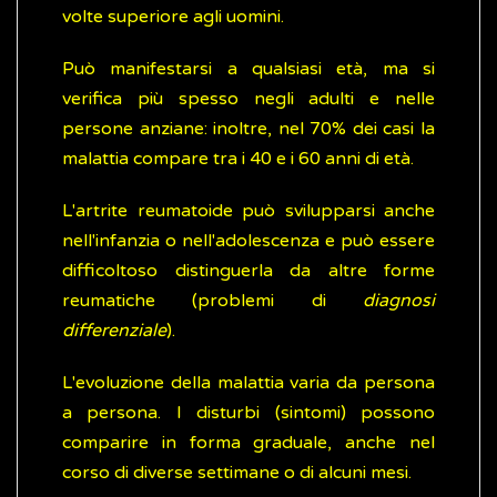
volte superiore agli uomini.
Può manifestarsi a qualsiasi età, ma si
verifica più spesso negli adulti e nelle
persone anziane: inoltre, nel 70% dei casi la
malattia compare tra i 40 e i 60 anni di età.
L'artrite reumatoide può svilupparsi anche
nell'infanzia o nell'adolescenza e può essere
difficoltoso distinguerla da altre forme
reumatiche (problemi di
diagnosi
differenziale
).
L'evoluzione della malattia varia da persona
a persona. I disturbi (sintomi) possono
comparire in forma graduale, anche nel
corso di diverse settimane o di alcuni mesi.