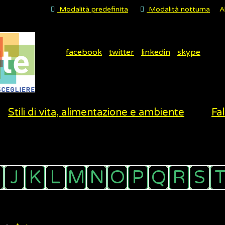
Modalità predefinita
Modalità notturna
A
facebook
twitter
linkedin
skype
Stili di vita, alimentazione e ambiente
Fal