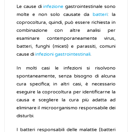
Le cause di
infezione
gastrointestinale sono
molte e non solo causate da
batteri
: la
coprocoltura, quindi, può essere richiesta in
combinazione con altre analisi per
esaminare contemporaneamente virus,
batteri, funghi (miceti) e parassiti, comuni
cause di
infezioni gastrointestinali
.
In molti casi le infezioni si risolvono
spontaneamente, senza bisogno di alcuna
cura specifica; in altri casi, è necessario
eseguire la coprocoltura per identificarne la
causa e scegliere la cura più adatta ad
eliminare il microorganismo responsabile dei
disturbi.
I batteri responsabili delle malattie (batteri