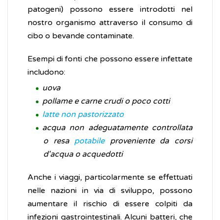
patogeni) possono essere introdotti nel
nostro organismo attraverso il consumo di
cibo o bevande contaminate.
Esempi di fonti che possono essere infettate
includono:
uova
pollame e carne crudi o poco cotti
latte non pastorizzato
acqua non adeguatamente controllata
o resa
potabile
proveniente da corsi
d'acqua o acquedotti
Anche i viaggi, particolarmente se effettuati
nelle nazioni in via di sviluppo, possono
aumentare il rischio di essere colpiti da
infezioni gastrointestinali. Alcuni batteri, che