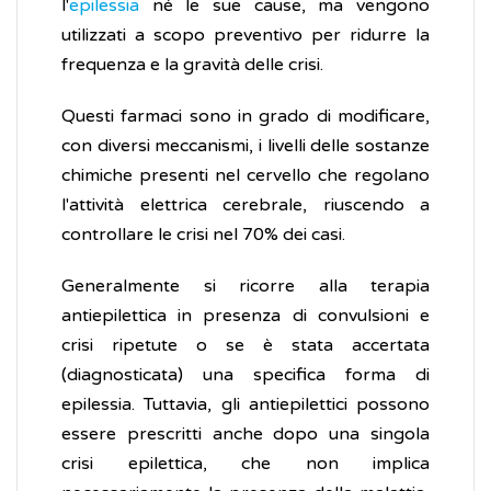
l'
epilessia
né le sue cause, ma vengono
utilizzati a scopo preventivo per ridurre la
frequenza e la gravità delle crisi.
Questi farmaci sono in grado di modificare,
con diversi meccanismi, i livelli delle sostanze
chimiche presenti nel cervello che regolano
l'attività elettrica cerebrale, riuscendo a
controllare le crisi nel 70% dei casi.
Generalmente si ricorre alla terapia
antiepilettica in presenza di convulsioni e
crisi ripetute o se è stata accertata
(diagnosticata) una specifica forma di
epilessia. Tuttavia, gli antiepilettici possono
essere prescritti anche dopo una singola
crisi epilettica, che non implica