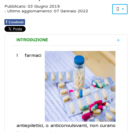
Pubblicato: 03 Giugno 2019
- Ultimo aggiornamento: 07 Gennaio 2022
f
Condividi
INTRODUZIONE
I farmaci
antiepilettici, o anticonvulsivanti, non curano