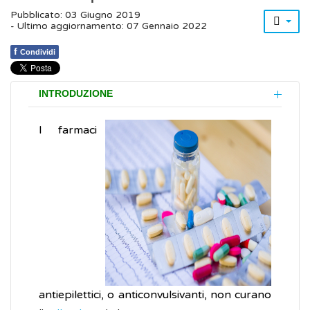
Pubblicato: 03 Giugno 2019
- Ultimo aggiornamento: 07 Gennaio 2022
f
Condividi
INTRODUZIONE
I farmaci
antiepilettici, o anticonvulsivanti, non curano