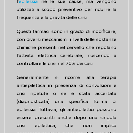
l'
epilessia
né le sue cause, ma vengono
utilizzati a scopo preventivo per ridurre la
frequenza e la gravità delle crisi.
Questi farmaci sono in grado di modificare,
con diversi meccanismi, i livelli delle sostanze
chimiche presenti nel cervello che regolano
l'attività elettrica cerebrale, riuscendo a
controllare le crisi nel 70% dei casi.
Generalmente si ricorre alla terapia
antiepilettica in presenza di convulsioni e
crisi ripetute o se è stata accertata
(diagnosticata) una specifica forma di
epilessia. Tuttavia, gli antiepilettici possono
essere prescritti anche dopo una singola
crisi epilettica, che non implica