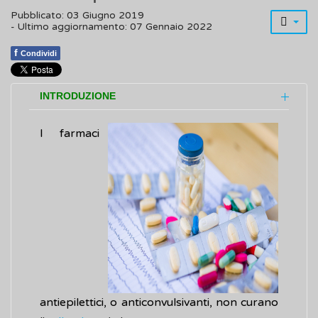
Pubblicato: 03 Giugno 2019
- Ultimo aggiornamento: 07 Gennaio 2022
f
Condividi
INTRODUZIONE
I farmaci
antiepilettici, o anticonvulsivanti, non curano