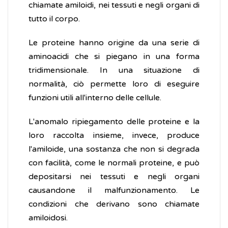
chiamate amiloidi, nei tessuti e negli organi di
tutto il corpo.
Le proteine hanno origine da una serie di
aminoacidi che si piegano in una forma
tridimensionale. In una situazione di
normalità, ciò permette loro di eseguire
funzioni utili all'interno delle cellule.
L'anomalo ripiegamento delle proteine e la
loro raccolta insieme, invece, produce
l'amiloide, una sostanza che non si degrada
con facilità, come le normali proteine, ​​e può
depositarsi nei tessuti e negli organi
causandone il malfunzionamento. Le
condizioni che derivano sono chiamate
amiloidosi.