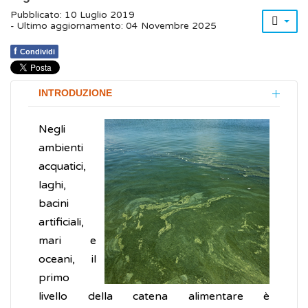
Pubblicato: 10 Luglio 2019
- Ultimo aggiornamento: 04 Novembre 2025
f
Condividi
INTRODUZIONE
Negli
ambienti
acquatici,
laghi,
bacini
artificiali,
mari e
oceani, il
primo
livello della catena alimentare è