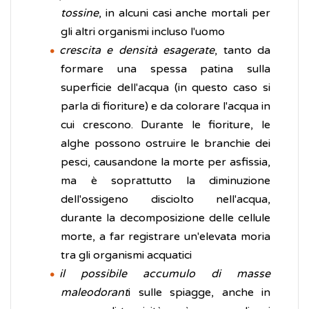
tossine
, in alcuni casi anche mortali per
gli altri organismi incluso l'uomo
crescita e densità esagerate
, tanto da
formare una spessa patina sulla
superficie dell'acqua (in questo caso si
parla di fioriture) e da colorare l'acqua in
cui crescono. Durante le fioriture, le
alghe possono ostruire le branchie dei
pesci, causandone la morte per asfissia,
ma è soprattutto la diminuzione
dell'ossigeno disciolto nell'acqua,
durante la decomposizione delle cellule
morte, a far registrare un'elevata moria
tra gli organismi acquatici
il possibile accumulo di masse
maleodorant
i sulle spiagge, anche in