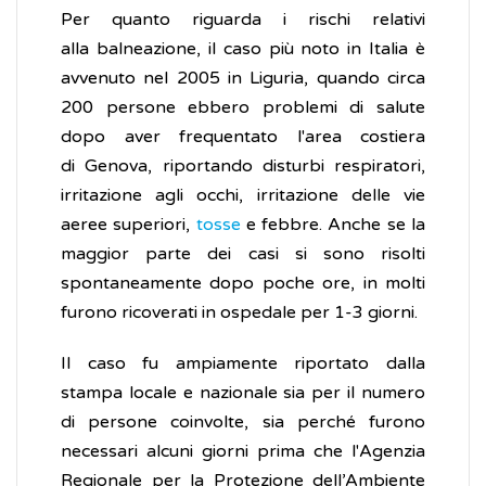
Per quanto riguarda i rischi relativi
alla balneazione, il caso più noto in Italia è
avvenuto nel 2005 in Liguria, quando circa
200 persone ebbero problemi di salute
dopo aver frequentato l'area costiera
di Genova, riportando disturbi respiratori,
irritazione agli occhi, irritazione delle vie
aeree superiori,
tosse
e febbre. Anche se la
maggior parte dei casi si sono risolti
spontaneamente dopo poche ore, in molti
furono ricoverati in ospedale per 1-3 giorni.
Il caso fu ampiamente riportato dalla
stampa locale e nazionale sia per il numero
di persone coinvolte, sia perché furono
necessari alcuni giorni prima che l'Agenzia
Regionale per la Protezione dell’Ambiente