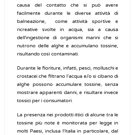
causa del contatto che si può avere
facilmente durante le diverse attività di
balneazione, come attività sportive e
ricreative svolte in acqua, sia a causa
dell'ingestione di organismi marini che si
nutrono delle alghe e accumulano tossine,
risultando così contaminati.
Durante le fioriture, infatti, pesci, molluschi e
crostacei che filtrano l’acqua e/o si cibano di
alghe possono accumulare tossine, senza
mostrare apparenti danni, e risultare invece
tossici per i consumatori.
La presenza nei prodotti ittici di alcune tra le
tossine più note è monitorata per legge in
molti Paesi, inclusa l'Italia in particolare, dal