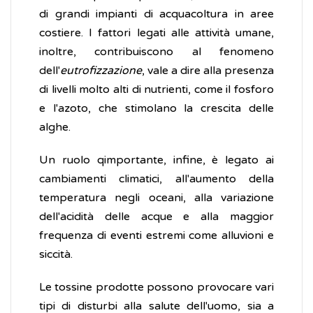
di grandi impianti di acquacoltura in aree
costiere. I fattori legati alle attività umane,
inoltre, contribuiscono al fenomeno
dell'
eutrofizzazione
, vale a dire alla presenza
di livelli molto alti di nutrienti, come il fosforo
e l'azoto, che stimolano la crescita delle
alghe.
Un ruolo qimportante, infine, è legato ai
cambiamenti climatici, all'aumento della
temperatura negli oceani, alla variazione
dell'acidità delle acque e alla maggior
frequenza di eventi estremi come alluvioni e
siccità.
Le tossine prodotte possono provocare vari
tipi di disturbi alla salute dell'uomo, sia a