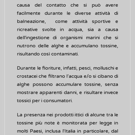
causa del contatto che si può avere
facilmente durante le diverse attività di
balneazione, come attività sportive e
ricreative svolte in acqua, sia a causa
dell'ingestione di organismi marini che si
nutrono delle alghe e accumulano tossine,
risultando così contaminati.
Durante le fioriture, infatti, pesci, molluschi e
crostacei che filtrano l’acqua e/o si cibano di
alghe possono accumulare tossine, senza
mostrare apparenti danni, e risultare invece
tossici per i consumatori.
La presenza nei prodotti ittici di alcune tra le
tossine più note è monitorata per legge in
molti Paesi, inclusa l'Italia in particolare, dal