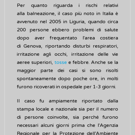
Per quanto riguarda i rischi relativi
alla balneazione, il caso più noto in Italia è
avvenuto nel 2005 in Liguria, quando circa
200 persone ebbero problemi di salute
dopo aver frequentato l'area costiera
di Genova, riportando disturbi respiratori,
irritazione agli occhi, irritazione delle vie
aeree superiori,
tosse
e febbre. Anche se la
maggior parte dei casi si sono risolti
spontaneamente dopo poche ore, in molti
furono ricoverati in ospedale per 1-3 giorni.
Il caso fu ampiamente riportato dalla
stampa locale e nazionale sia per il numero
di persone coinvolte, sia perché furono
necessari alcuni giorni prima che l'Agenzia
Regionale per la Protezione dell’Ambiente