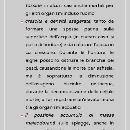
tossine
, in alcuni casi anche mortali per
gli altri organismi incluso l'uomo
crescita e densità esagerate
, tanto da
formare una spessa patina sulla
superficie dell'acqua (in questo caso si
parla di fioriture) e da colorare l'acqua in
cui crescono. Durante le fioriture, le
alghe possono ostruire le branchie dei
pesci, causandone la morte per asfissia,
ma è soprattutto la diminuzione
dell'ossigeno disciolto nell'acqua,
durante la decomposizione delle cellule
morte, a far registrare un'elevata moria
tra gli organismi acquatici
il possibile accumulo di masse
maleodorant
i sulle spiagge, anche in