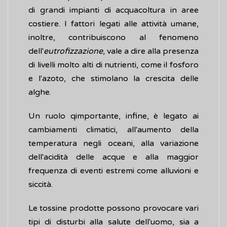
di grandi impianti di acquacoltura in aree
costiere. I fattori legati alle attività umane,
inoltre, contribuiscono al fenomeno
dell'
eutrofizzazione
, vale a dire alla presenza
di livelli molto alti di nutrienti, come il fosforo
e l'azoto, che stimolano la crescita delle
alghe.
Un ruolo qimportante, infine, è legato ai
cambiamenti climatici, all'aumento della
temperatura negli oceani, alla variazione
dell'acidità delle acque e alla maggior
frequenza di eventi estremi come alluvioni e
siccità.
Le tossine prodotte possono provocare vari
tipi di disturbi alla salute dell'uomo, sia a