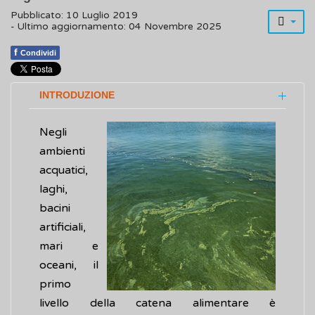
Pubblicato: 10 Luglio 2019
- Ultimo aggiornamento: 04 Novembre 2025
f
Condividi
INTRODUZIONE
Negli
ambienti
acquatici,
laghi,
bacini
artificiali,
mari e
oceani, il
primo
livello della catena alimentare è