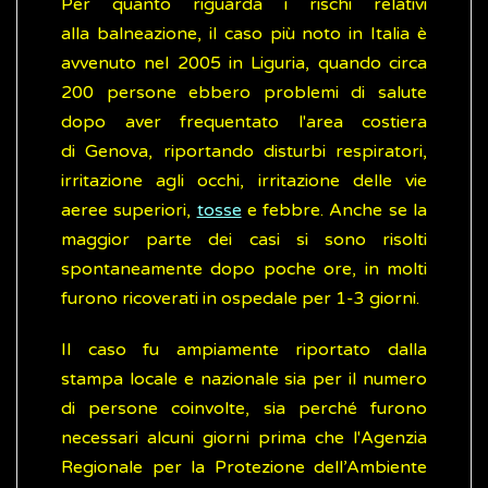
Per quanto riguarda i rischi relativi
alla balneazione, il caso più noto in Italia è
avvenuto nel 2005 in Liguria, quando circa
200 persone ebbero problemi di salute
dopo aver frequentato l'area costiera
di Genova, riportando disturbi respiratori,
irritazione agli occhi, irritazione delle vie
aeree superiori,
tosse
e febbre. Anche se la
maggior parte dei casi si sono risolti
spontaneamente dopo poche ore, in molti
furono ricoverati in ospedale per 1-3 giorni.
Il caso fu ampiamente riportato dalla
stampa locale e nazionale sia per il numero
di persone coinvolte, sia perché furono
necessari alcuni giorni prima che l'Agenzia
Regionale per la Protezione dell’Ambiente