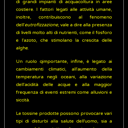
di grandi impianti di acquacoltura in aree
costiere. I fattori legati alle attività umane,
inoltre, contribuiscono al fenomeno
dell'
eutrofizzazione
, vale a dire alla presenza
di livelli molto alti di nutrienti, come il fosforo
e l'azoto, che stimolano la crescita delle
alghe.
Un ruolo qimportante, infine, è legato ai
cambiamenti climatici, all'aumento della
temperatura negli oceani, alla variazione
dell'acidità delle acque e alla maggior
frequenza di eventi estremi come alluvioni e
siccità.
Le tossine prodotte possono provocare vari
tipi di disturbi alla salute dell'uomo, sia a