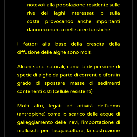
notevoli alla popolazione residente sulle
rive dei laghi interessati o sulla
costa, provocando anche importanti
danni economici nelle aree turistiche
I fattori alla base della crescita della
diffusione delle alghe sono molti.
Alcuni sono naturali, come la dispersione di
specie di alghe da parte di correnti e tifoni in
grado di spostare masse di sedimenti
contenenti cisti (cellule resistenti).
Molti altri, legati ad attività dell'uomo
(antropiche) come lo scarico delle acque di
galleggiamento delle navi, l'importazione di
molluschi per l'acquacoltura, la costruzione