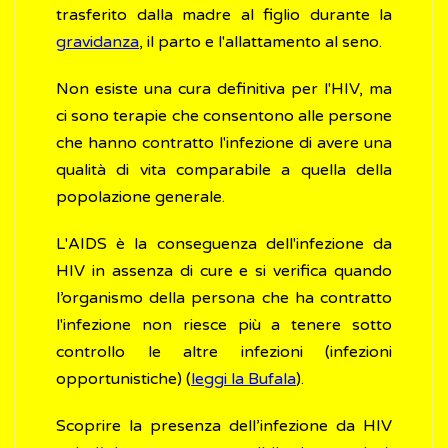
trasferito dalla madre al figlio durante la
gravidanza
, il parto e l'allattamento al seno.
Non esiste una cura definitiva per l'HIV, ma
ci sono terapie che consentono alle persone
che hanno contratto l'infezione di avere una
qualità di vita comparabile a quella della
popolazione generale.
L'AIDS è la conseguenza dell'infezione da
HIV in assenza di cure e si verifica quando
l’organismo della persona che ha contratto
l'infezione non riesce più a tenere sotto
controllo le altre infezioni (infezioni
opportunistiche) (
leggi la Bufala
).
Scoprire la presenza dell’infezione da HIV