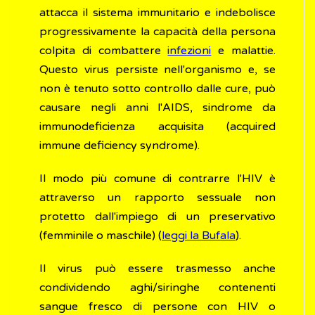
attacca il sistema immunitario e indebolisce
progressivamente la capacità della persona
colpita di combattere
infezioni
e malattie.
Questo virus persiste nell'organismo e, se
non è tenuto sotto controllo dalle cure, può
causare negli anni l'AIDS, sindrome da
immunodeficienza acquisita (acquired
immune deficiency syndrome).
Il modo più comune di contrarre l'HIV è
attraverso un rapporto sessuale non
protetto dall'impiego di un preservativo
(femminile o maschile) (
leggi la Bufala
).
Il virus può essere trasmesso anche
condividendo aghi/siringhe contenenti
sangue fresco di persone con HIV o