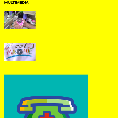
MULTIMEDIA