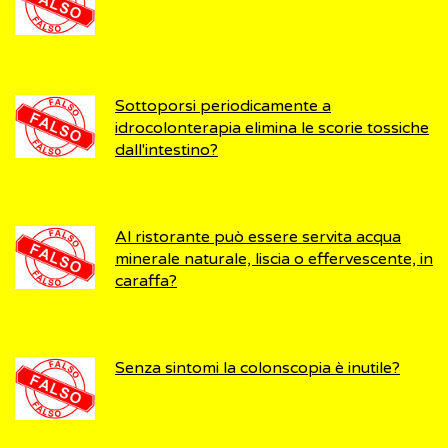
Sottoporsi periodicamente a
idrocolonterapia elimina le scorie tossiche
dall'intestino?
Al ristorante può essere servita acqua
minerale naturale, liscia o effervescente, in
caraffa?
Senza sintomi la colonscopia è inutile?