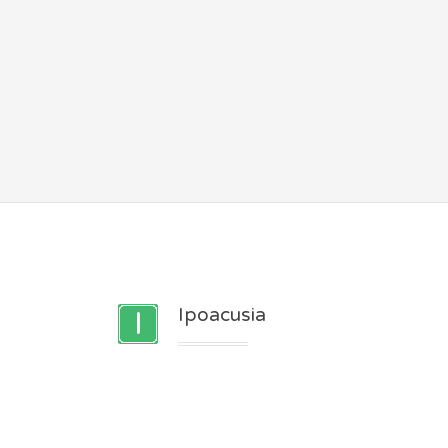
Ipoacusia