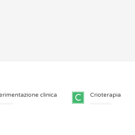
erimentazione clinica
Crioterapia