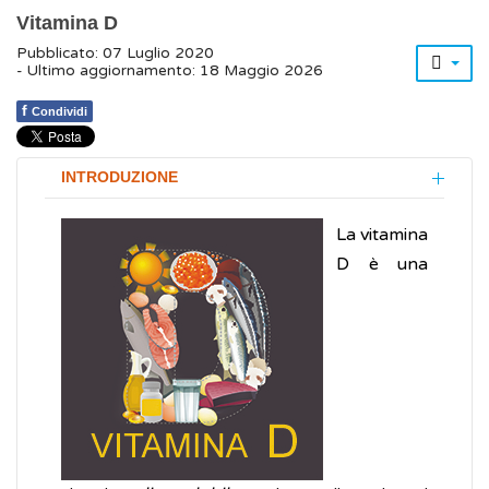
Vitamina D
Pubblicato: 07 Luglio 2020
- Ultimo aggiornamento: 18 Maggio 2026
f
Condividi
INTRODUZIONE
La vitamina
D è una