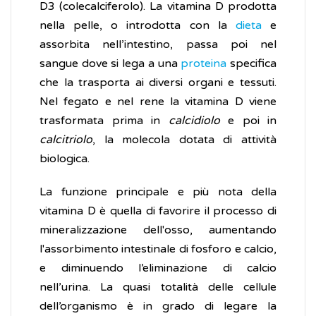
D3 (colecalciferolo). La vitamina D prodotta
nella pelle, o introdotta con la
dieta
e
assorbita nell’intestino, passa poi nel
sangue dove si lega a una
proteina
specifica
che la trasporta ai diversi organi e tessuti.
Nel fegato e nel rene la vitamina D viene
trasformata prima in
calcidiolo
e poi in
calcitriolo
, la molecola dotata di attività
biologica.
La funzione principale e più nota della
vitamina D è quella di favorire il processo di
mineralizzazione dell'osso, aumentando
l'assorbimento intestinale di fosforo e calcio,
e diminuendo l’eliminazione di calcio
nell’urina. La quasi totalità delle cellule
dell’organismo è in grado di legare la