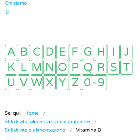
Chi siamo
Sei qui:
Home
Stili di vita, alimentazione e ambiente
Stili di vita e alimentazione
Vitamina D