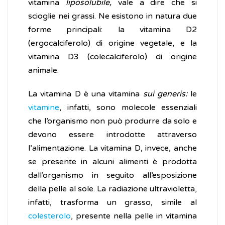
vitamina
liposolubile,
vale a dire che si
scioglie nei grassi. Ne esistono in natura due
forme principali: la vitamina D2
(ergocalciferolo) di origine vegetale, e la
vitamina D3 (colecalciferolo) di origine
animale.
La vitamina D è una vitamina
sui generis:
le
vitamine
, infatti, sono molecole essenziali
che l’organismo non può produrre da solo e
devono essere introdotte attraverso
l’alimentazione. La vitamina D, invece, anche
se presente in alcuni alimenti è prodotta
dall’organismo in seguito all’esposizione
della pelle al sole. La radiazione ultravioletta,
infatti, trasforma un grasso, simile al
colesterolo
, presente nella pelle in vitamina