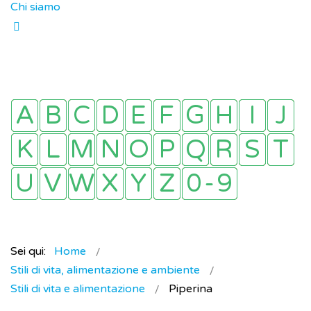
Chi siamo
Sei qui:
Home
Stili di vita, alimentazione e ambiente
Stili di vita e alimentazione
Piperina