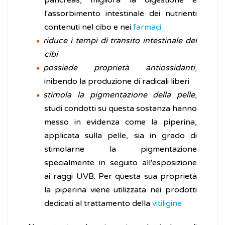
pancreas, migliora la digestione e
l'assorbimento intestinale dei nutrienti
contenuti nel cibo e nei
farmaci
riduce i tempi di transito intestinale dei
cibi
possiede proprietà antiossidanti
,
inibendo la produzione di radicali liberi
stimola la pigmentazione della pelle
,
studi condotti su questa sostanza hanno
messo in evidenza come la piperina,
applicata sulla pelle, sia in grado di
stimolarne la pigmentazione
specialmente in seguito all'esposizione
ai raggi UVB. Per questa sua proprietà
la piperina viene utilizzata nei prodotti
dedicati al trattamento della
vitiligine