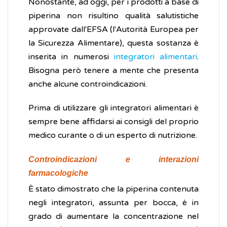
Nonostante, ad oggi, per i prodotti a base di
piperina non risultino qualità salutistiche
approvate dall'EFSA (l'Autorità Europea per
la Sicurezza Alimentare), questa sostanza è
inserita in numerosi
integratori alimentari
.
Bisogna però tenere a mente che presenta
anche alcune controindicazioni.
Prima di utilizzare gli integratori alimentari è
sempre bene affidarsi ai consigli del proprio
medico curante o di un esperto di nutrizione.
Controindicazioni e interazioni
farmacologiche
È stato dimostrato che la piperina contenuta
negli integratori, assunta per bocca, è in
grado di aumentare la concentrazione nel