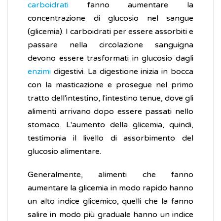
carboidrati
fanno aumentare la
concentrazione di glucosio nel sangue
(glicemia). I carboidrati per essere assorbiti e
passare nella circolazione sanguigna
devono essere trasformati in glucosio dagli
enzimi
digestivi. La digestione inizia in bocca
con la masticazione e prosegue nel primo
tratto dell'intestino, l'intestino tenue, dove gli
alimenti arrivano dopo essere passati nello
stomaco. L'aumento della glicemia, quindi,
testimonia il livello di assorbimento del
glucosio alimentare.
Generalmente, alimenti che fanno
aumentare la glicemia in modo rapido hanno
un alto indice glicemico, quelli che la fanno
salire in modo più graduale hanno un indice