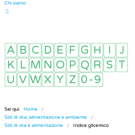
Chi siamo
Sei qui:
Home
Stili di vita, alimentazione e ambiente
Stili di vita e alimentazione
Indice glicemico