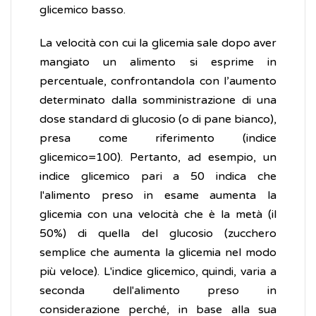
glicemico basso.
La velocità con cui la glicemia sale dopo aver
mangiato un alimento si esprime in
percentuale, confrontandola con l’aumento
determinato dalla somministrazione di una
dose standard di glucosio (o di pane bianco),
presa come riferimento (indice
glicemico=100). Pertanto, ad esempio, un
indice glicemico pari a 50 indica che
l'alimento preso in esame aumenta la
glicemia con una velocità che è la metà (il
50%) di quella del glucosio (zucchero
semplice che aumenta la glicemia nel modo
più veloce). L'indice glicemico, quindi, varia a
seconda dell'alimento preso in
considerazione perché, in base alla sua