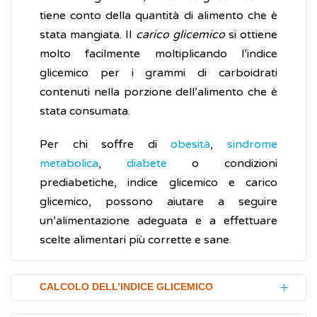
tiene conto della quantità di alimento che è
stata mangiata. Il
carico glicemico
si ottiene
molto facilmente moltiplicando l’indice
glicemico per i grammi di carboidrati
contenuti nella porzione dell’alimento che è
stata consumata.
Per chi soffre di
obesità
,
sindrome
metabolica
,
diabete
o condizioni
prediabetiche, indice glicemico e carico
glicemico, possono aiutare a seguire
un’alimentazione adeguata e a effettuare
scelte alimentari più corrette e sane.
CALCOLO DELL’INDICE GLICEMICO