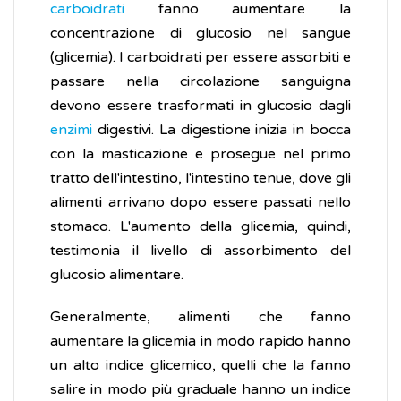
carboidrati
fanno aumentare la
concentrazione di glucosio nel sangue
(glicemia). I carboidrati per essere assorbiti e
passare nella circolazione sanguigna
devono essere trasformati in glucosio dagli
enzimi
digestivi. La digestione inizia in bocca
con la masticazione e prosegue nel primo
tratto dell'intestino, l'intestino tenue, dove gli
alimenti arrivano dopo essere passati nello
stomaco. L'aumento della glicemia, quindi,
testimonia il livello di assorbimento del
glucosio alimentare.
Generalmente, alimenti che fanno
aumentare la glicemia in modo rapido hanno
un alto indice glicemico, quelli che la fanno
salire in modo più graduale hanno un indice