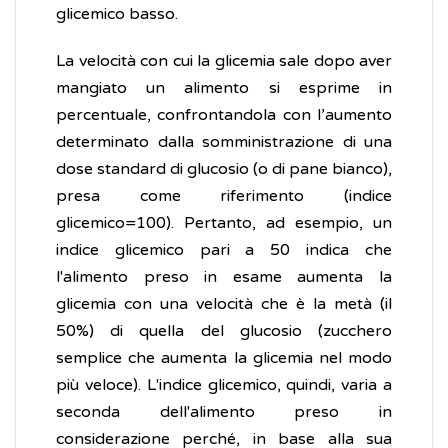
glicemico basso.
La velocità con cui la glicemia sale dopo aver
mangiato un alimento si esprime in
percentuale, confrontandola con l’aumento
determinato dalla somministrazione di una
dose standard di glucosio (o di pane bianco),
presa come riferimento (indice
glicemico=100). Pertanto, ad esempio, un
indice glicemico pari a 50 indica che
l'alimento preso in esame aumenta la
glicemia con una velocità che è la metà (il
50%) di quella del glucosio (zucchero
semplice che aumenta la glicemia nel modo
più veloce). L'indice glicemico, quindi, varia a
seconda dell'alimento preso in
considerazione perché, in base alla sua