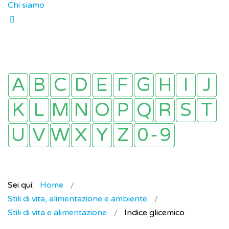
Chi siamo
Sei qui:
Home
Stili di vita, alimentazione e ambiente
Stili di vita e alimentazione
Indice glicemico