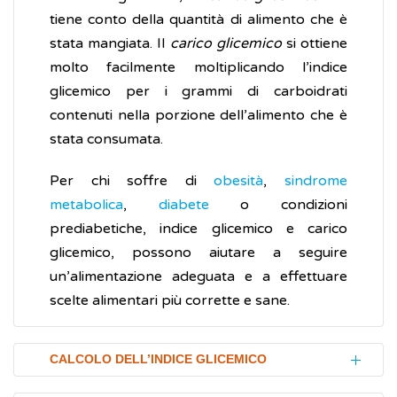
tiene conto della quantità di alimento che è
stata mangiata. Il
carico glicemico
si ottiene
molto facilmente moltiplicando l’indice
glicemico per i grammi di carboidrati
contenuti nella porzione dell’alimento che è
stata consumata.
Per chi soffre di
obesità
,
sindrome
metabolica
,
diabete
o condizioni
prediabetiche, indice glicemico e carico
glicemico, possono aiutare a seguire
un’alimentazione adeguata e a effettuare
scelte alimentari più corrette e sane.
CALCOLO DELL’INDICE GLICEMICO