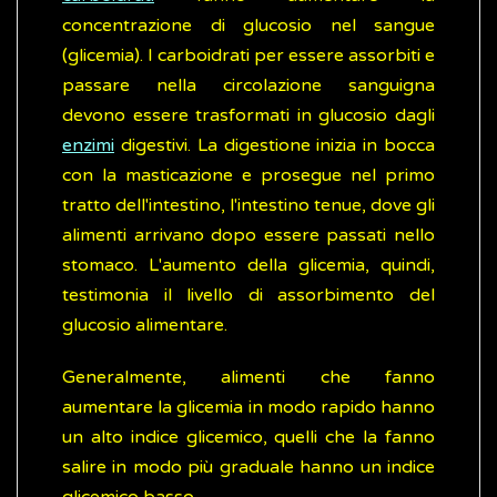
concentrazione di glucosio nel sangue
(glicemia). I carboidrati per essere assorbiti e
passare nella circolazione sanguigna
devono essere trasformati in glucosio dagli
enzimi
digestivi. La digestione inizia in bocca
con la masticazione e prosegue nel primo
tratto dell'intestino, l'intestino tenue, dove gli
alimenti arrivano dopo essere passati nello
stomaco. L'aumento della glicemia, quindi,
testimonia il livello di assorbimento del
glucosio alimentare.
Generalmente, alimenti che fanno
aumentare la glicemia in modo rapido hanno
un alto indice glicemico, quelli che la fanno
salire in modo più graduale hanno un indice