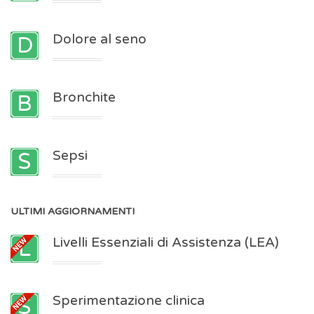
Dolore al seno
Bronchite
Sepsi
ULTIMI
AGGIORNAMENTI
Livelli Essenziali di Assistenza (LEA)
Sperimentazione clinica