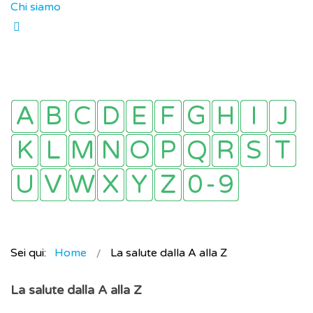
Chi siamo
Sei qui:
Home
La salute dalla A alla Z
La salute dalla A alla Z