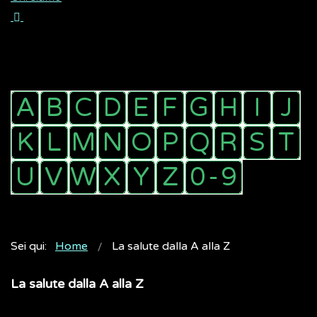
Sei qui:
Home
La salute dalla A alla Z
La salute dalla A alla Z