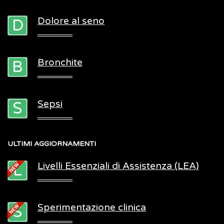
Dolore al seno
Bronchite
Sepsi
ULTIMI
AGGIORNAMENTI
Livelli Essenziali di Assistenza (LEA)
Sperimentazione clinica