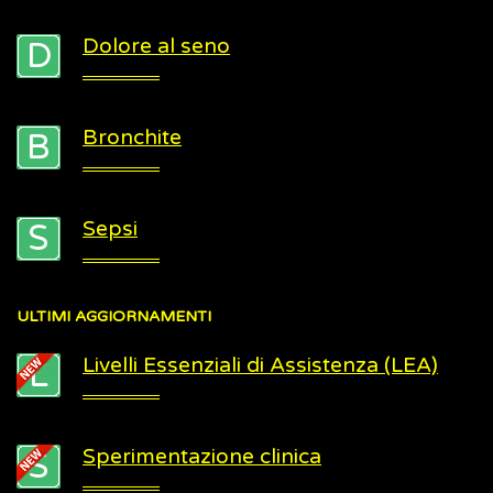
Dolore al seno
Bronchite
Sepsi
ULTIMI
AGGIORNAMENTI
Livelli Essenziali di Assistenza (LEA)
Sperimentazione clinica