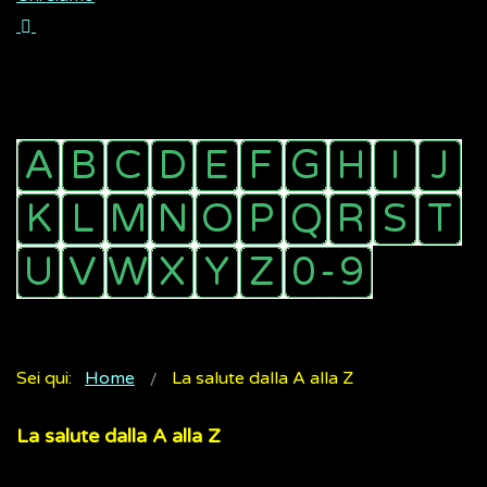
Sei qui:
Home
La salute dalla A alla Z
La salute dalla A alla Z