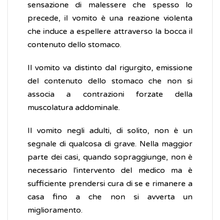
sensazione di malessere che spesso lo
precede, il vomito è una reazione violenta
che induce a espellere attraverso la bocca il
contenuto dello stomaco.
Il vomito va distinto dal rigurgito, emissione
del contenuto dello stomaco che non si
associa a contrazioni forzate della
muscolatura addominale.
Il vomito negli adulti, di solito, non è un
segnale di qualcosa di grave. Nella maggior
parte dei casi, quando sopraggiunge, non è
necessario l'intervento del medico ma è
sufficiente prendersi cura di se e rimanere a
casa fino a che non si avverta un
miglioramento.