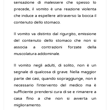
sensazione di malessere che spesso lo
precede, il vomito è una reazione violenta
che induce a espellere attraverso la bocca il
contenuto dello stomaco.
Il vomito va distinto dal rigurgito, emissione
del contenuto dello stomaco che non si
associa a contrazioni forzate della
muscolatura addominale.
Il vomito negli adulti, di solito, non è un
segnale di qualcosa di grave. Nella maggior
parte dei casi, quando sopraggiunge, non è
necessario l'intervento del medico ma è
sufficiente prendersi cura di se e rimanere a
casa fino a che non si avverta un
miglioramento.