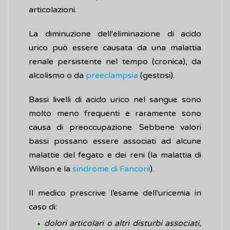
articolazioni.
La diminuzione dell'eliminazione di acido
urico può essere causata da una malattia
renale persistente nel tempo (cronica), da
alcolismo o da
preeclampsia
(gestosi).
Bassi livelli di acido urico nel sangue sono
molto meno frequenti e raramente sono
causa di preoccupazione. Sebbene valori
bassi possano essere associati ad alcune
malattie del fegato e dei reni (la malattia di
Wilson e la
sindrome di Fanconi
).
Il medico prescrive l’esame dell'uricemia in
caso di:
dolori articolari o altri disturbi associati,