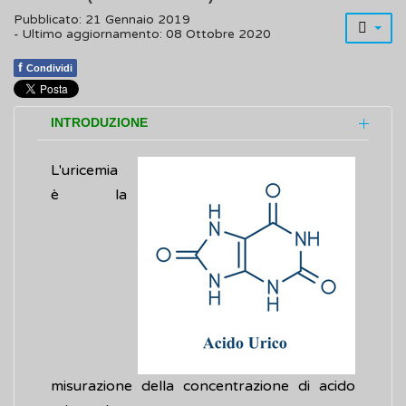
Pubblicato: 21 Gennaio 2019
- Ultimo aggiornamento: 08 Ottobre 2020
f
Condividi
INTRODUZIONE
L'uricemia
è la
misurazione della concentrazione di acido