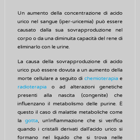
Un aumento della concentrazione di acido
urico nel sangue (iper-uricemia) può essere
causato dalla sua sovrapproduzione nel
corpo o da una diminuita capacità del rene di
eliminarlo con le urine.
La causa della sovrapproduzione di acido
urico può essere dovuta a un aumento della
morte cellulare a seguito di
chemioterapia
e
radioterapia
o ad alterazioni genetiche
presenti alla nascita (congenite) che
influenzano il metabolismo delle purine. È
questo il caso di malattie metaboliche come
la
gotta
, un'infiammazione che si verifica
quando i cristalli derivati dall'acido urico si
formano nel liquido che si trova nelle