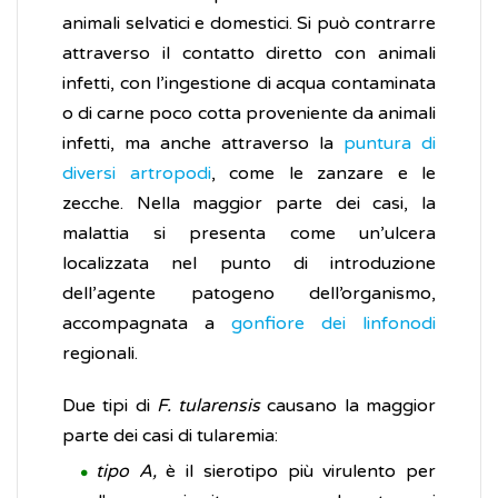
animali selvatici e domestici. Si può contrarre
attraverso il contatto diretto con animali
infetti, con l’ingestione di acqua contaminata
o di carne poco cotta proveniente da animali
infetti, ma anche attraverso la
puntura di
diversi artropodi
, come le zanzare e le
zecche. Nella maggior parte dei casi, la
malattia si presenta come un’ulcera
localizzata nel punto di introduzione
dell’agente patogeno dell’organismo,
accompagnata a
gonfiore dei linfonodi
regionali.
Due tipi di
F. tularensis
causano la maggior
parte dei casi di tularemia:
tipo A,
è il sierotipo più virulento per